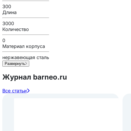
300
Длина
3000
Количество
0
Материал корпуса
нержавеющая сталь
Развернуть
Журнал barneo.ru
Все статьи