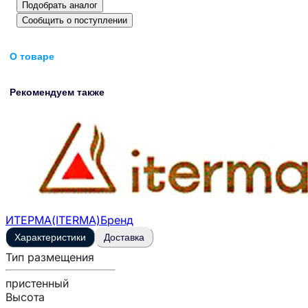
Подобрать аналог
Сообщить о поступлении
О товаре
Рекомендуем также
ИТЕРМА(ITERMA)
Бренд
Характеристики
Доставка
Тип размещения
пристенный
Высота