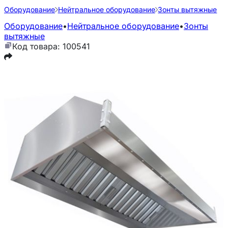
Оборудование
Нейтральное оборудование
Зонты вытяжные
Оборудование
•
Нейтральное оборудование
•
Зонты
вытяжные
Код товара: 100541