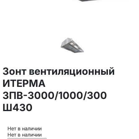
Зонт вентиляционный
ИТЕРМА
ЗПВ-3000/1000/300
Ш430
Нет в наличии
Нет в наличии