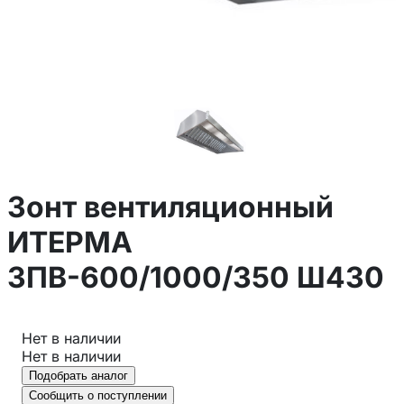
Зонт вентиляционный
ИТЕРМА
ЗПВ-600/1000/350 Ш430
Нет в наличии
Нет в наличии
Подобрать аналог
Сообщить о поступлении