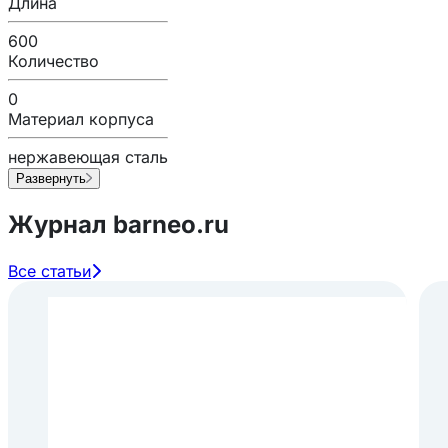
Длина
600
Количество
0
Материал корпуса
нержавеющая сталь
Развернуть
Журнал barneo.ru
Все статьи