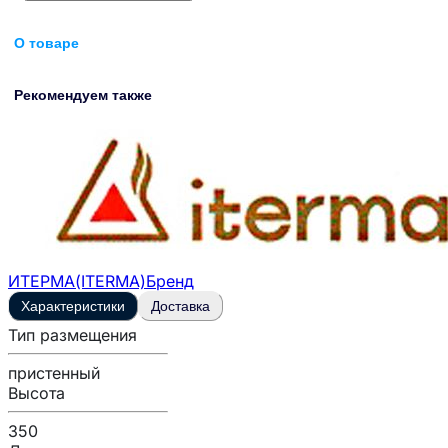
О товаре
Рекомендуем также
ИТЕРМА(ITERMA)
Бренд
Характеристики
Доставка
Тип размещения
пристенный
Высота
350