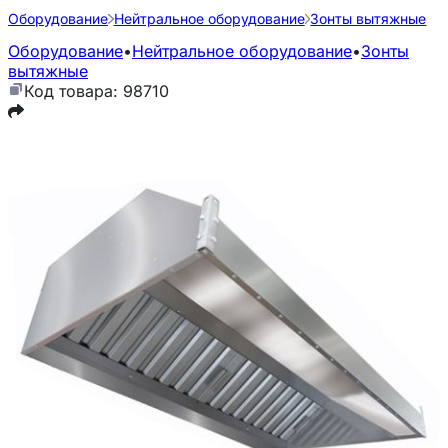
Оборудование
Нейтральное оборудование
Зонты вытяжные
Оборудование
•
Нейтральное оборудование
•
Зонты
вытяжные
Код товара: 98710