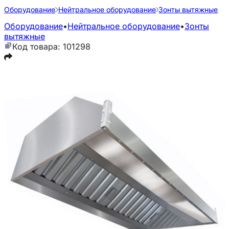
Оборудование
Нейтральное оборудование
Зонты вытяжные
Оборудование
•
Нейтральное оборудование
•
Зонты
вытяжные
Код товара: 101298