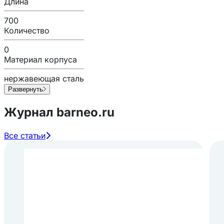
Длина
700
Количество
0
Материал корпуса
нержавеющая сталь
Развернуть
Журнал barneo.ru
Все статьи