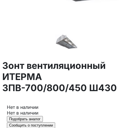
Зонт вентиляционный
ИТЕРМА
ЗПВ-700/800/450 Ш430
Нет в наличии
Нет в наличии
Подобрать аналог
Сообщить о поступлении