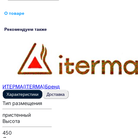
О товаре
Рекомендуем также
ИТЕРМА(ITERMA)
Бренд
Характеристики
Доставка
Тип размещения
пристенный
Высота
450