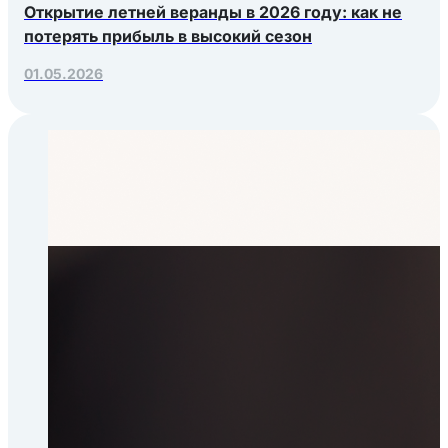
Открытие летней веранды в 2026 году: как не
потерять прибыль в высокий сезон
01.05.2026