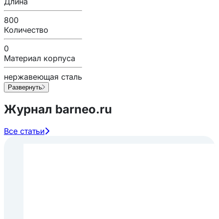
Длина
800
Количество
0
Материал корпуса
нержавеющая сталь
Развернуть
Журнал barneo.ru
Все статьи