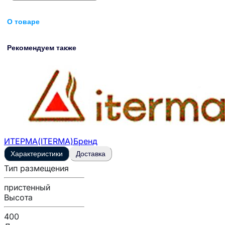
О товаре
Рекомендуем также
ИТЕРМА(ITERMA)
Бренд
Характеристики
Доставка
Тип размещения
пристенный
Высота
400