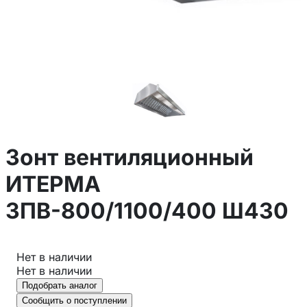
Зонт вентиляционный
ИТЕРМА
ЗПВ-800/1100/400 Ш430
Нет в наличии
Нет в наличии
Подобрать аналог
Сообщить о поступлении