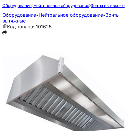
Оборудование
Нейтральное оборудование
Зонты вытяжные
Оборудование
•
Нейтральное оборудование
•
Зонты
вытяжные
Код товара: 101625