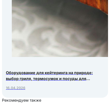
Оборудование для кейтеринга на природе:
выбор гриля, термосумок и посуды для
выездных мероприятий
16.04.2026
Рекомендуем также
Загрузка товаров