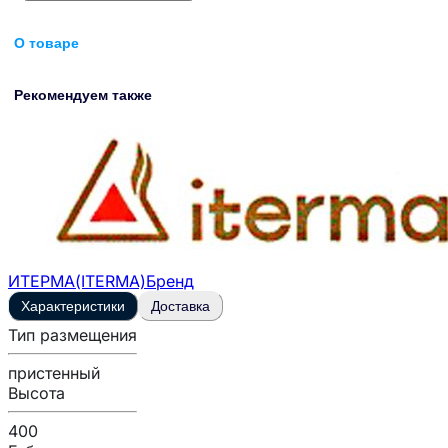
О товаре
Рекомендуем также
ИТЕРМА(ITERMA)
Бренд
Характеристики
Доставка
Тип размещения
пристенный
Высота
400