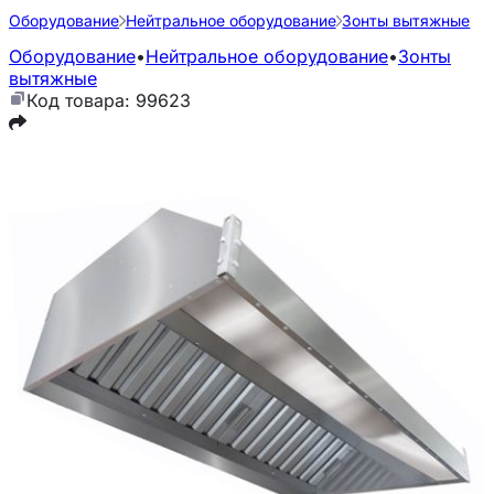
Оборудование
Нейтральное оборудование
Зонты вытяжные
Оборудование
•
Нейтральное оборудование
•
Зонты
вытяжные
Код товара: 99623