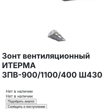
Зонт вентиляционный
ИТЕРМА
ЗПВ-900/1100/400 Ш430
Нет в наличии
Нет в наличии
Подобрать аналог
Сообщить о поступлении