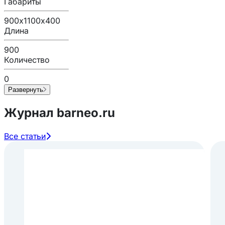
Габариты
900х1100х400
Длина
900
Количество
0
Развернуть
Журнал barneo.ru
Все статьи