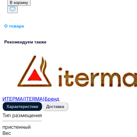
В корзину
О товаре
Рекомендуем также
ИТЕРМА(ITERMA)
Бренд
Характеристики
Доставка
Тип размещения
пристенный
Вес