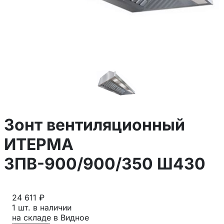
Зонт вентиляционный
ИТЕРМА
ЗПВ-900/900/350 Ш430
24 611 ₽
1 шт. в наличии
на складе в Видное