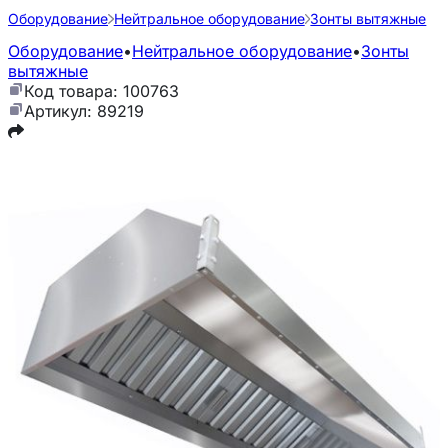
Оборудование
Нейтральное оборудование
Зонты вытяжные
Оборудование
•
Нейтральное оборудование
•
Зонты
вытяжные
Код товара: 100763
Артикул: 89219