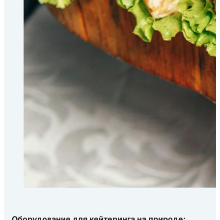
Оборудование для кейтеринга на природе: