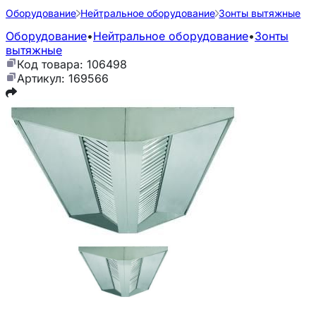
Оборудование
Нейтральное оборудование
Зонты вытяжные
Оборудование
•
Нейтральное оборудование
•
Зонты
вытяжные
Код товара: 106498
Артикул: 169566