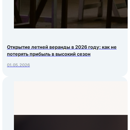
Открытие летней веранды в 2026 году: как не
потерять прибыль в высокий сезон
01.05.2026