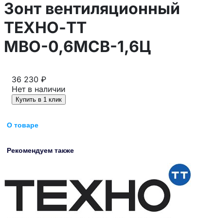
Зонт вентиляционный
ТЕХНО-ТТ
МВО-0,6МСВ-1,6Ц
36 230 ₽
Нет в наличии
Купить в 1 клик
О товаре
Рекомендуем также