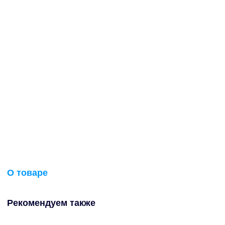
О товаре
Рекомендуем также