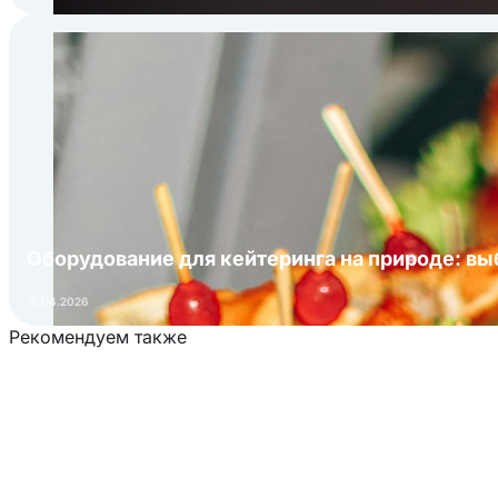
Оборудование для кейтеринга на природе: в
16.04.2026
Рекомендуем также
Загрузка товаров