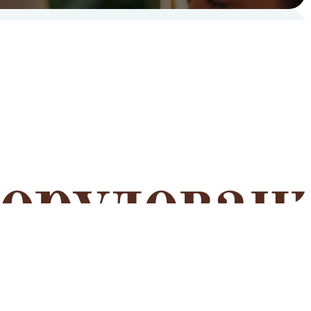
мероприятий
Читать