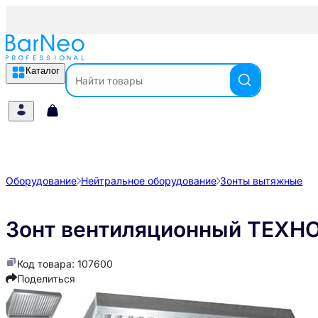
Каталог
Оборудование
Нейтральное оборудование
Зонты вытяжные
Зонт вентиляционный ТЕХН
Код товара: 107600
Поделиться