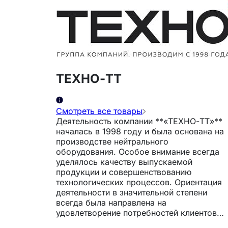
ТЕХНО-ТТ
Смотреть все товары
Деятельность компании **«ТЕХНО-ТТ»**
началась в 1998 году и была основана на
производстве нейтрального
оборудования. Особое внимание всегда
уделялось качеству выпускаемой
продукции и совершенствованию
технологических процессов. Ориентация
деятельности в значительной степени
всегда была направлена на
удовлетворение потребностей клиентов.
*** В 2009 году компания «ТЕХНО-ТТ»