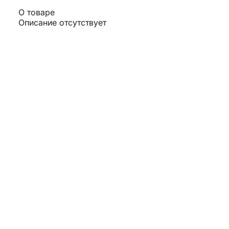
О товаре
Описание отсутствует