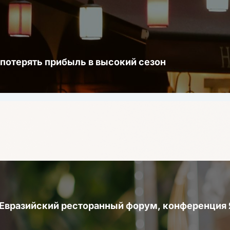
 потерять прибыль в высокий сезон
 Евразийский ресторанный форум, конференци