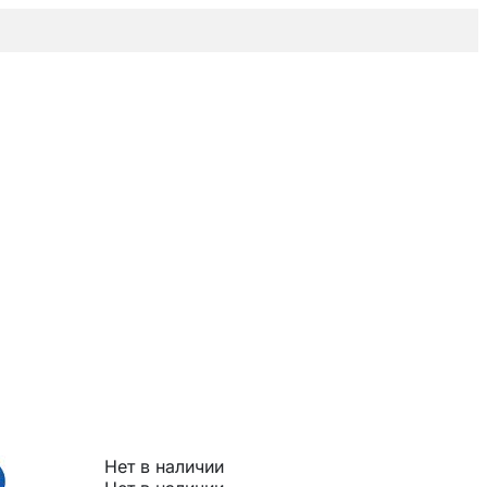
Нет в наличии