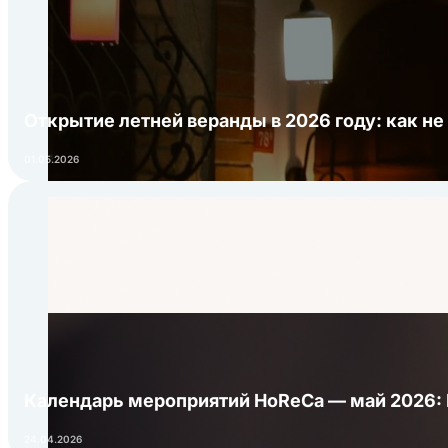
Открытие летней веранды в 2026 году: как не
01.05.2026
Календарь мероприятий HoReCa — май 2026:
24.04.2026