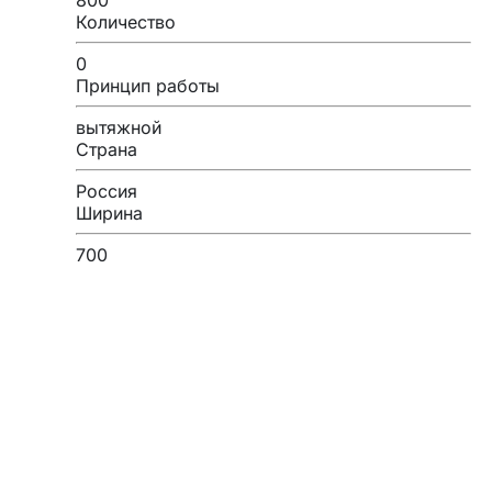
Количество
0
Принцип работы
вытяжной
Страна
Россия
Ширина
700