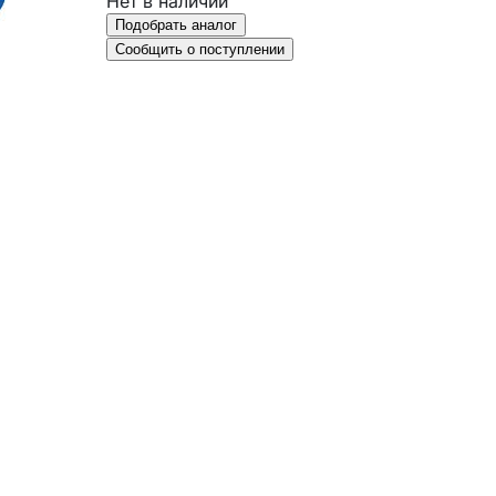
Нет в наличии
Подобрать аналог
Сообщить о поступлении