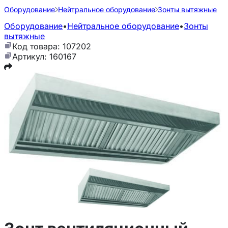
Оборудование
Нейтральное оборудование
Зонты вытяжные
Оборудование
•
Нейтральное оборудование
•
Зонты
вытяжные
Код товара: 107202
Артикул: 160167