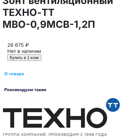
Зонт вентиляционный
ТЕХНО-ТТ
МВО-0,9МСВ-1,2П
26 675 ₽
Нет в наличии
Купить в 1 клик
О товаре
Рекомендуем также