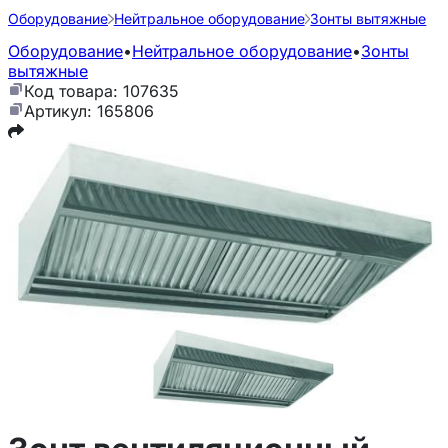
Оборудование
Нейтральное оборудование
Зонты вытяжные
Оборудование
•
Нейтральное оборудование
•
Зонты
вытяжные
Код товара: 107635
Артикул: 165806