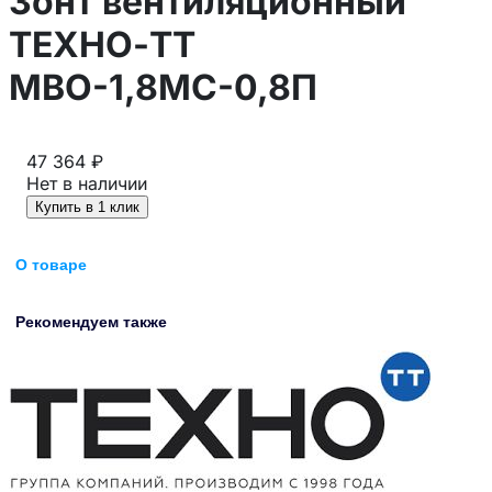
Зонт вентиляционный
ТЕХНО-ТТ
МВО-1,8МС-0,8П
47 364 ₽
Нет в наличии
Купить в 1 клик
О товаре
Рекомендуем также