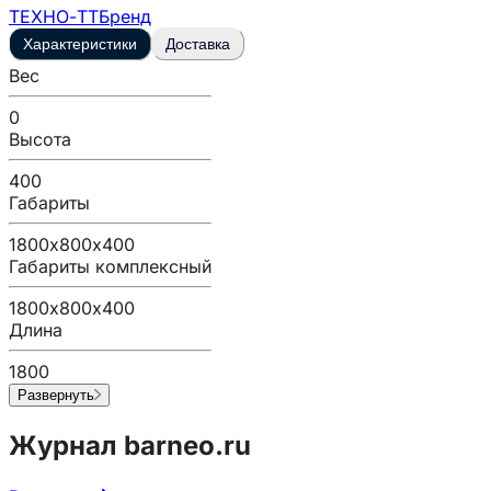
ТЕХНО-ТТ
Бренд
Характеристики
Доставка
Вес
0
Высота
400
Габариты
1800х800х400
Габариты комплексный
1800х800х400
Длина
1800
Развернуть
Журнал barneo.ru