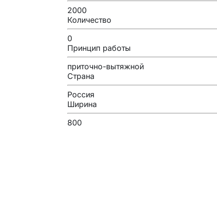
2000
Количество
0
Принцип работы
приточно-вытяжной
Страна
Россия
Ширина
800