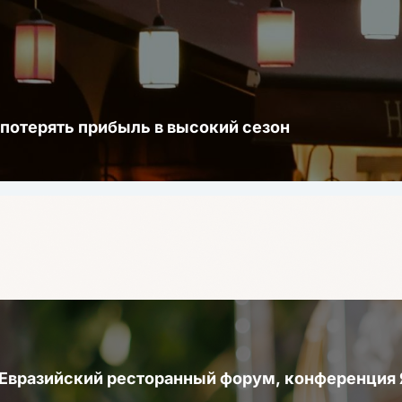
 потерять прибыль в высокий сезон
 Евразийский ресторанный форум, конференци