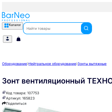
Каталог
Оборудование
Нейтральное оборудование
Зонты вытяжные
Зонт вентиляционный ТЕХН
Код товара: 107753
Артикул: 165823
Поделиться