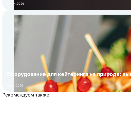
24.04.2026
Оборудование для кейтеринга на природе: в
16.04.2026
Рекомендуем также
Загрузка товаров