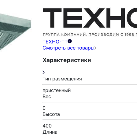
ТЕХНО-ТТ
Смотреть все товары
Характеристики
Тип размещения
пристенный
Вес
0
Высота
400
Длина