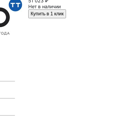
51 023 ₽
Нет в наличии
Купить в 1 клик