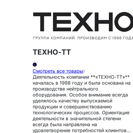
ТЕХНО-ТТ
Смотреть все товары
Деятельность компании **«ТЕХНО-ТТ»**
началась в 1998 году и была основана на
производстве нейтрального
оборудования. Особое внимание всегда
уделялось качеству выпускаемой
продукции и совершенствованию
технологических процессов. Ориентация
деятельности в значительной степени
всегда была направлена на
удовлетворение потребностей клиентов.