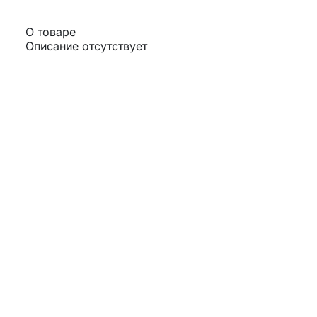
О товаре
Описание отсутствует