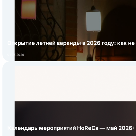
Открытие летней веранды в 2026 году: как не
01.05.2026
Календарь мероприятий HoReCa — май 2026: