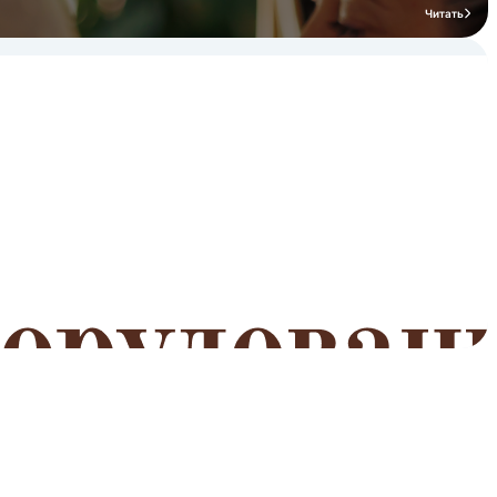
Читать
мероприятий
Читать