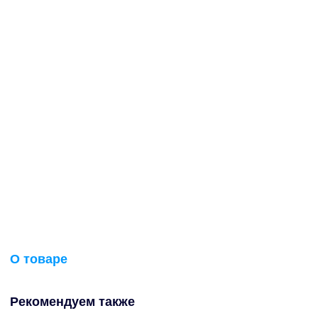
О товаре
Рекомендуем также