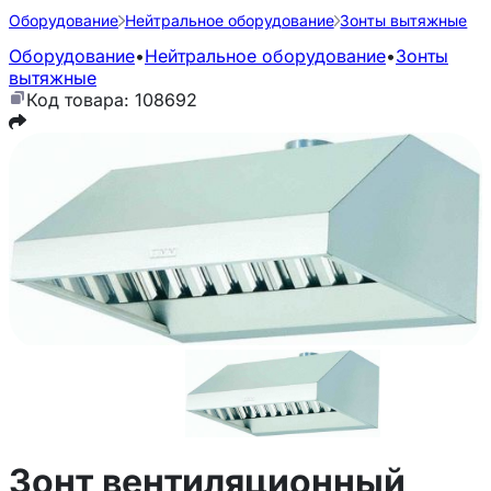
Оборудование
Нейтральное оборудование
Зонты вытяжные
Оборудование
•
Нейтральное оборудование
•
Зонты
вытяжные
Код товара: 108692
Зонт вентиляционный