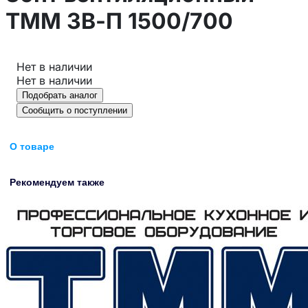
ТММ ЗВ-П 1500/700
Нет в наличии
Нет в наличии
Подобрать аналог
Сообщить о поступлении
О товаре
Рекомендуем также