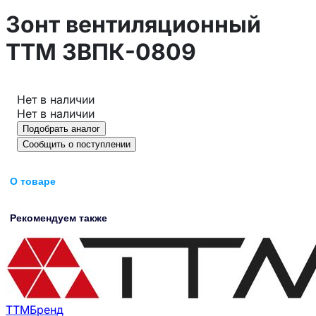
Зонт вентиляционный
ТТМ ЗВПК-0809
Нет в наличии
Нет в наличии
Подобрать аналог
Сообщить о поступлении
О товаре
Рекомендуем также
ТТМ
Бренд