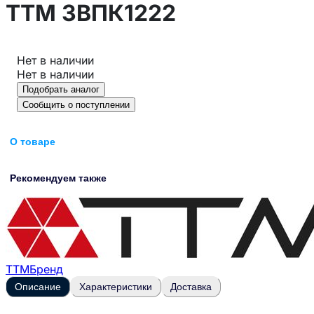
ТТМ ЗВПК1222
Нет в наличии
Нет в наличии
Подобрать аналог
Сообщить о поступлении
О товаре
Рекомендуем также
ТТМ
Бренд
Описание
Характеристики
Доставка