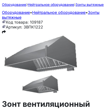
Оборудование
Нейтральное оборудование
Зонты вытяжные
Оборудование
•
Нейтральное оборудование
•
Зонты
вытяжные
Код товара: 109187
Артикул: ЗВПК1222
Зонт вентиляционный