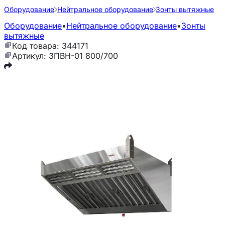
Оборудование
Нейтральное оборудование
Зонты вытяжные
Оборудование
•
Нейтральное оборудование
•
Зонты
вытяжные
Код товара: 344171
Артикул: ЗПВН-01 800/700