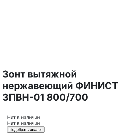
Зонт вытяжной
нержавеющий ФИНИСТ
ЗПВН-01 800/700
Нет в наличии
Нет в наличии
Подобрать аналог