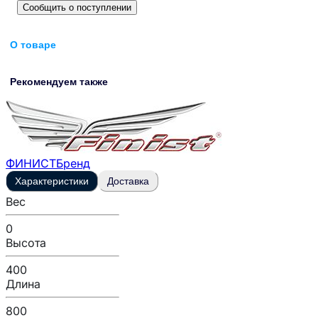
Сообщить о поступлении
О товаре
Рекомендуем также
ФИНИСТ
Бренд
Характеристики
Доставка
Вес
0
Высота
400
Длина
800