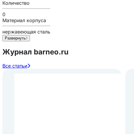
Количество
0
Материал корпуса
нержавеющая сталь
Развернуть
Журнал barneo.ru
Все статьи