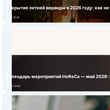
Открытие летней веранды в 2026 году: как не
01.05.2026
Календарь мероприятий HoReCa — май 2026:
24.04.2026