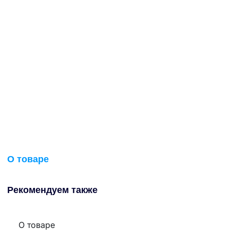
О товаре
Рекомендуем также
О товаре