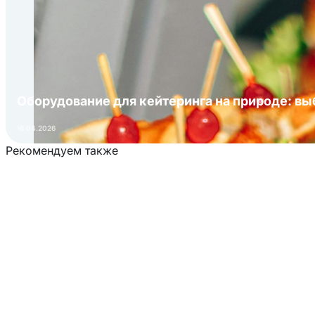
Оборудование для кейтеринга на природе: в
16.04.2026
Рекомендуем также
Загрузка товаров