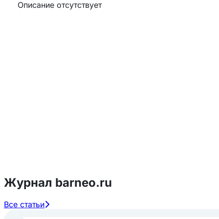
Описание отсутствует
Журнал barneo.ru
Все статьи