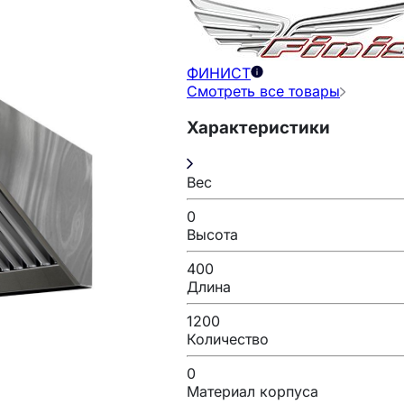
ФИНИСТ
Смотреть все товары
Характеристики
Вес
0
Высота
400
Длина
1200
Количество
0
Материал корпуса