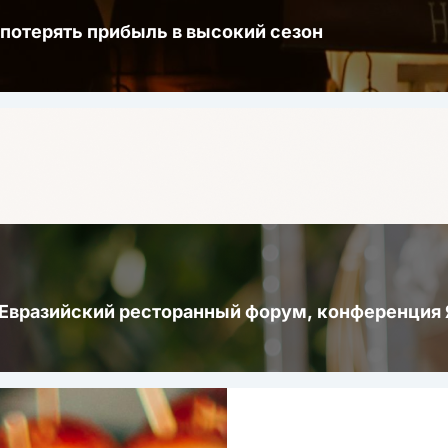
 потерять прибыль в высокий сезон
 Евразийский ресторанный форум, конференци