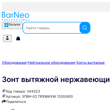
Каталог
Оборудование
Нейтральное оборудование
Зонты вытяжные
Зонт вытяжной нержавеющ
Код товара: 344323
Артикул: ЗПВН-02 ПРЕМИУМ 1200/800
Поделиться