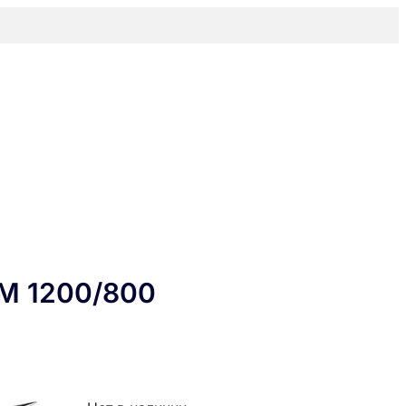
М 1200/800