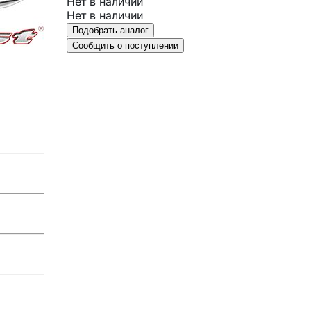
Нет в наличии
Нет в наличии
Подобрать аналог
Сообщить о поступлении