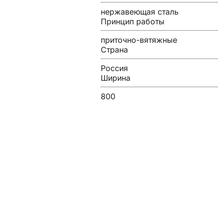
нержавеющая сталь
Принцип работы
приточно-вятяжные
Страна
Россия
Ширина
800