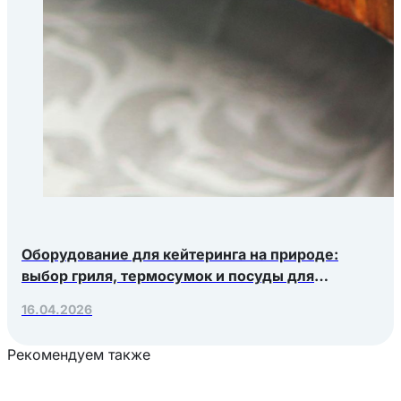
Оборудование для кейтеринга на природе:
выбор гриля, термосумок и посуды для
выездных мероприятий
16.04.2026
Рекомендуем также
Загрузка товаров