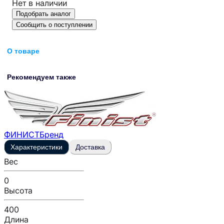
Нет в наличии
Подобрать аналог
Сообщить о поступлении
О товаре
Рекомендуем также
ФИНИСТ
Бренд
Характеристики
Доставка
Вес
0
Высота
400
Длина