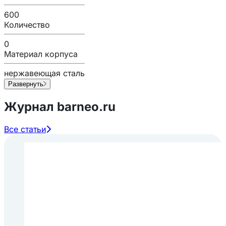
600
Количество
0
Материал корпуса
нержавеющая сталь
Развернуть
Журнал barneo.ru
Все статьи