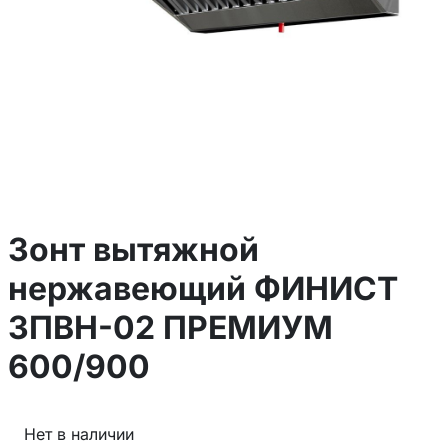
Зонт вытяжной
нержавеющий ФИНИСТ
ЗПВН-02 ПРЕМИУМ
600/900
Нет в наличии