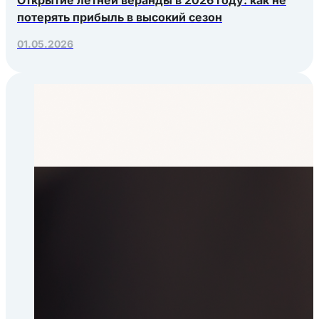
потерять прибыль в высокий сезон
01.05.2026