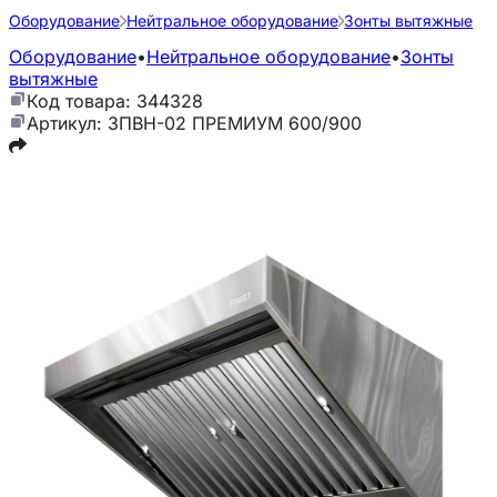
Оборудование
Нейтральное оборудование
Зонты вытяжные
Оборудование
•
Нейтральное оборудование
•
Зонты
вытяжные
Код товара: 344328
Артикул: ЗПВН-02 ПРЕМИУМ 600/900