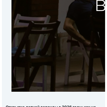
Открытие летней веранды в 2026 году: как не