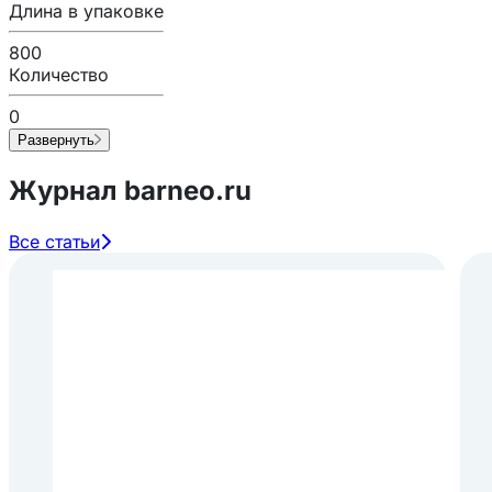
Длина в упаковке
800
Количество
0
Развернуть
Журнал barneo.ru
Все статьи