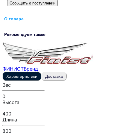
Сообщить о поступлении
О товаре
Рекомендуем также
ФИНИСТ
Бренд
Характеристики
Доставка
Вес
0
Высота
400
Длина
800