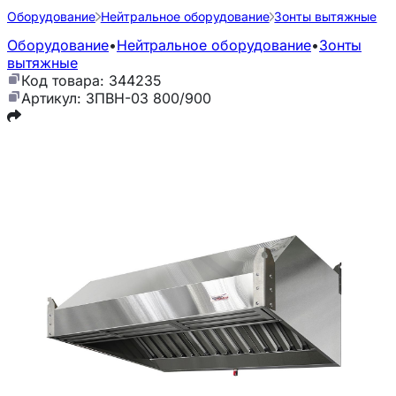
Оборудование
Нейтральное оборудование
Зонты вытяжные
Оборудование
•
Нейтральное оборудование
•
Зонты
вытяжные
Код товара: 344235
Артикул: ЗПВН-03 800/900