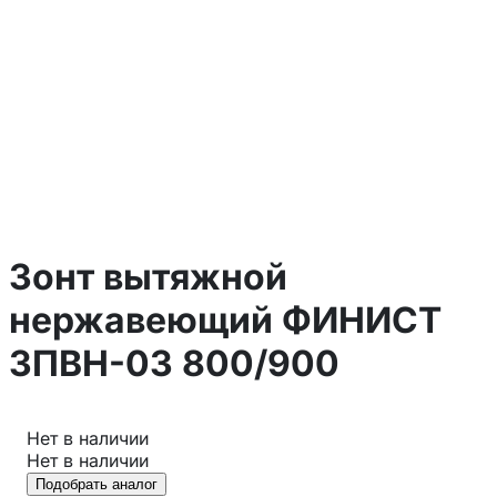
Зонт вытяжной
нержавеющий ФИНИСТ
ЗПВН-03 800/900
Нет в наличии
Нет в наличии
Подобрать аналог