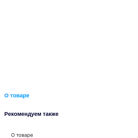
О товаре
Рекомендуем также
О товаре