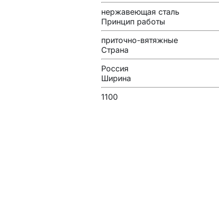
нержавеющая сталь
Принцип работы
приточно-вятяжные
Страна
Россия
Ширина
1100