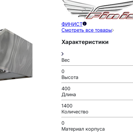
ФИНИСТ
Смотреть все товары
Характеристики
Вес
0
Высота
400
Длина
1400
Количество
0
Материал корпуса