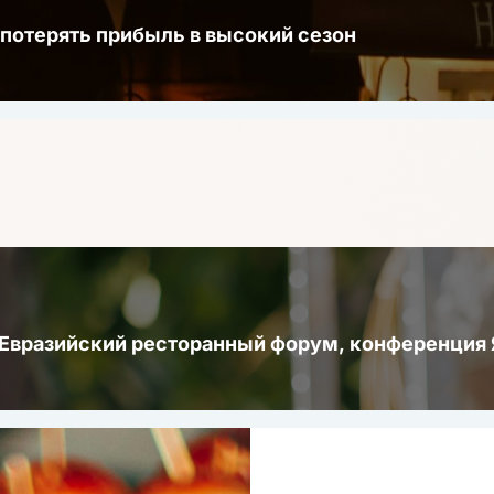
 потерять прибыль в высокий сезон
 Евразийский ресторанный форум, конференци