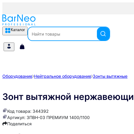
Каталог
Оборудование
Нейтральное оборудование
Зонты вытяжные
Зонт вытяжной нержавеющ
Код товара: 344392
Артикул: ЗПВН-03 ПРЕМИУМ 1400/1100
Поделиться