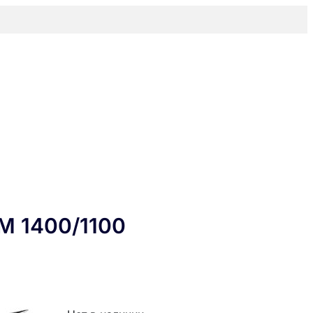
 1400/1100