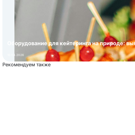
Оборудование для кейтеринга на природе: в
16.04.2026
Рекомендуем также
Загрузка товаров