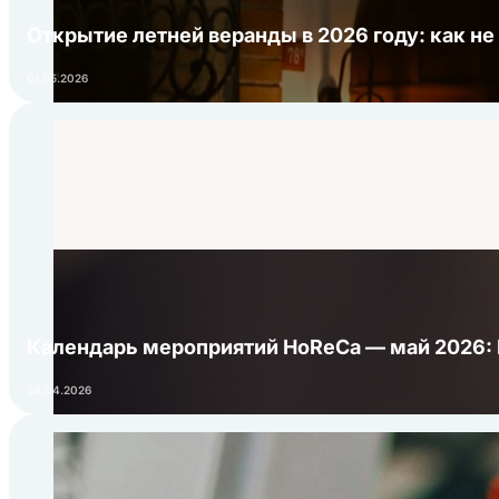
Открытие летней веранды в 2026 году: как не
01.05.2026
Календарь мероприятий HoReCa — май 2026:
24.04.2026