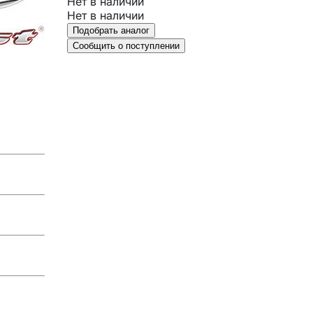
Нет в наличии
Нет в наличии
Подобрать аналог
Сообщить о поступлении