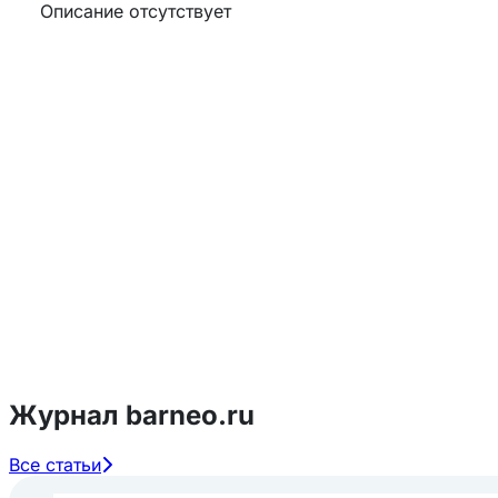
Описание отсутствует
Журнал barneo.ru
Все статьи