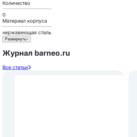
Количество
0
Материал корпуса
нержавеющая сталь
Развернуть
Журнал barneo.ru
Все статьи