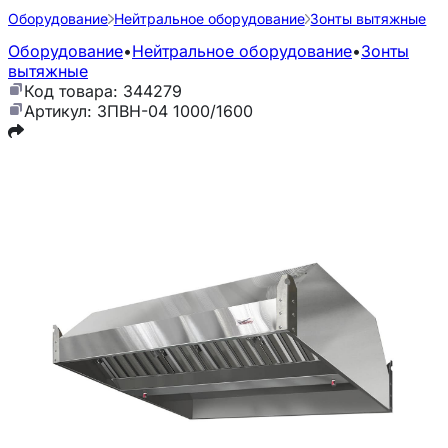
Оборудование
Нейтральное оборудование
Зонты вытяжные
Оборудование
•
Нейтральное оборудование
•
Зонты
вытяжные
Код товара: 344279
Артикул: ЗПВН-04 1000/1600