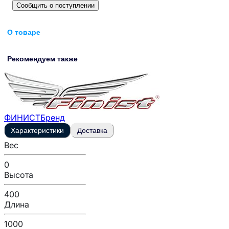
Сообщить о поступлении
О товаре
Рекомендуем также
ФИНИСТ
Бренд
Характеристики
Доставка
Вес
0
Высота
400
Длина
1000