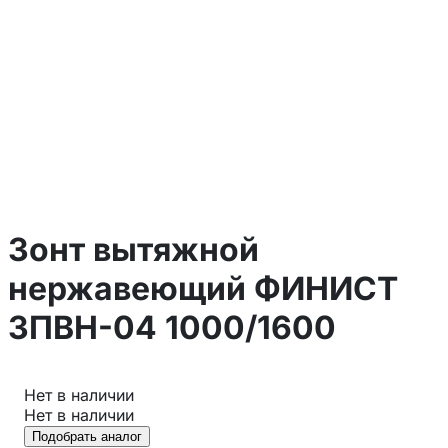
Зонт вытяжной
нержавеющий ФИНИСТ
ЗПВН-04 1000/1600
Нет в наличии
Нет в наличии
Подобрать аналог