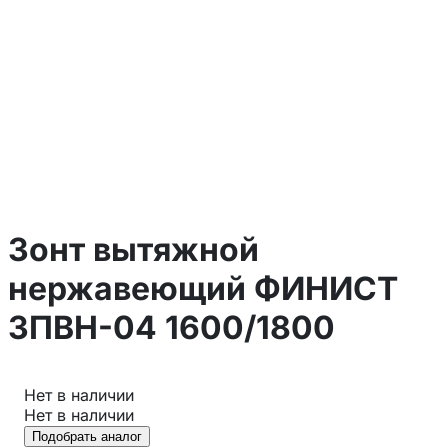
Зонт вытяжной
нержавеющий ФИНИСТ
ЗПВН-04 1600/1800
Нет в наличии
Нет в наличии
Подобрать аналог