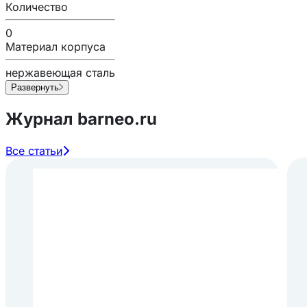
Количество
0
Материал корпуса
нержавеющая сталь
Развернуть
Журнал barneo.ru
Все статьи