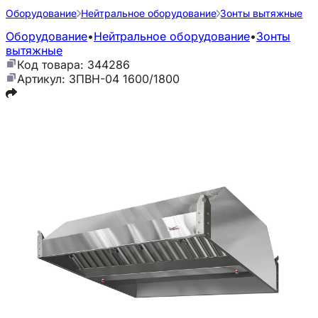
Оборудование
Нейтральное оборудование
Зонты вытяжные
Оборудование
•
Нейтральное оборудование
•
Зонты
вытяжные
Код товара: 344286
Артикул: ЗПВН-04 1600/1800