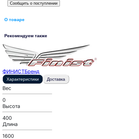
Сообщить о поступлении
О товаре
Рекомендуем также
ФИНИСТ
Бренд
Характеристики
Доставка
Вес
0
Высота
400
Длина
1600