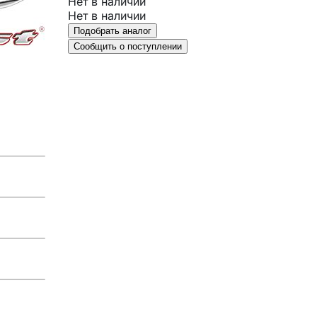
Нет в наличии
Нет в наличии
Подобрать аналог
Сообщить о поступлении