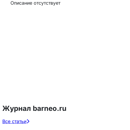
Описание отсутствует
Журнал barneo.ru
Все статьи