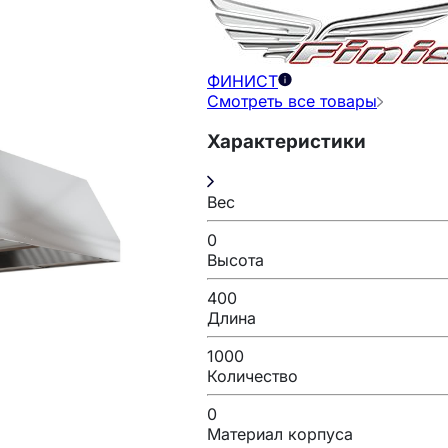
ФИНИСТ
Смотреть все товары
Характеристики
Вес
0
Высота
400
Длина
1000
Количество
0
Материал корпуса