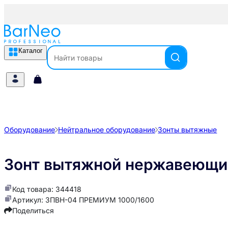
Каталог
Оборудование
Нейтральное оборудование
Зонты вытяжные
Зонт вытяжной нержавеющ
Код товара: 344418
Артикул: ЗПВН-04 ПРЕМИУМ 1000/1600
Поделиться