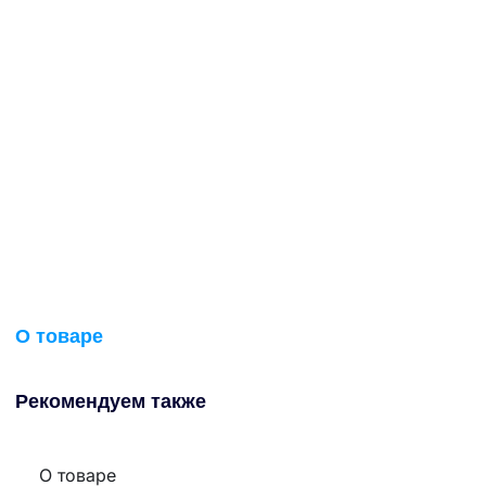
О товаре
Рекомендуем также
О товаре