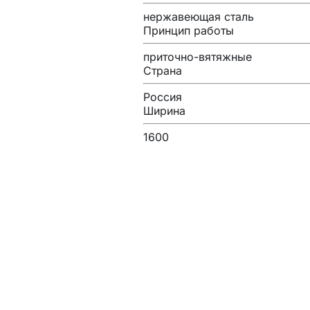
нержавеющая сталь
Принцип работы
приточно-вятяжные
Страна
Россия
Ширина
1600