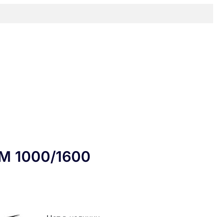
М 1000/1600