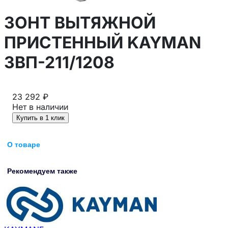
ЗОНТ ВЫТЯЖНОЙ
ПРИСТЕННЫЙ KAYMAN
ЗВП-211/1208
23 292 ₽
Нет в наличии
Купить в 1 клик
О товаре
Рекомендуем также