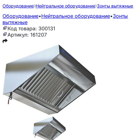
Оборудование
Нейтральное оборудование
Зонты вытяжные
Оборудование
•
Нейтральное оборудование
•
Зонты
вытяжные
Код товара: 300131
Артикул: 161207