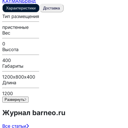
KAYMAN
Бренд
Характеристики
Доставка
Тип размещения
пристенные
Вес
0
Высота
400
Габариты
1200х800х400
Длина
1200
Развернуть
Журнал barneo.ru
Все статьи