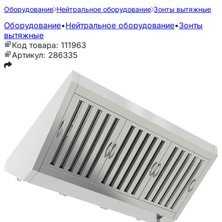
Оборудование
Нейтральное оборудование
Зонты вытяжные
Оборудование
•
Нейтральное оборудование
•
Зонты
вытяжные
Код товара: 111963
Артикул: 286335