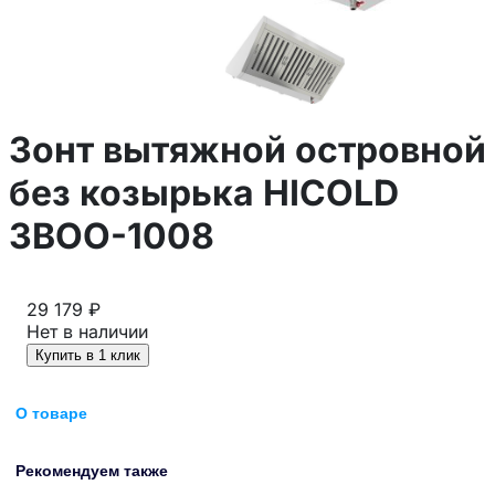
Зонт вытяжной островной
без козырька HICOLD
ЗВОО-1008
29 179 ₽
Нет в наличии
Купить в 1 клик
О товаре
Рекомендуем также