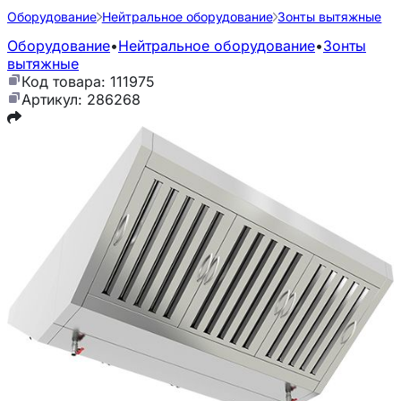
Оборудование
Нейтральное оборудование
Зонты вытяжные
Оборудование
•
Нейтральное оборудование
•
Зонты
вытяжные
Код товара: 111975
Артикул: 286268