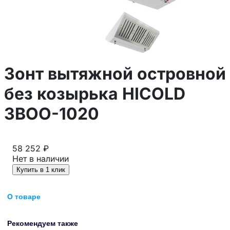
Зонт вытяжной островной
без козырька HICOLD
ЗВОО-1020
58 252 ₽
Нет в наличии
Купить в 1 клик
О товаре
Рекомендуем также