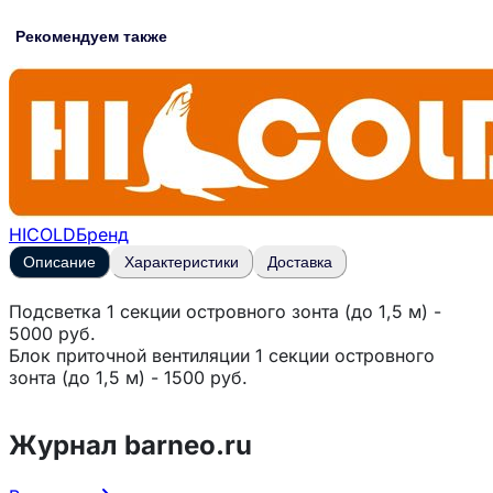
Рекомендуем также
HICOLD
Бренд
Описание
Характеристики
Доставка
Подсветка 1 секции островного зонта (до 1,5 м) -
5000 руб.
Блок приточной вентиляции 1 секции островного
зонта (до 1,5 м) - 1500 руб.
Журнал barneo.ru