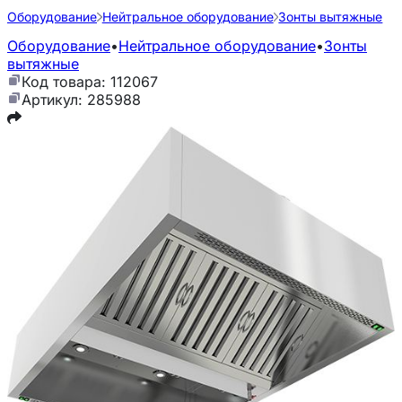
Оборудование
Нейтральное оборудование
Зонты вытяжные
Оборудование
•
Нейтральное оборудование
•
Зонты
вытяжные
Код товара: 112067
Артикул: 285988