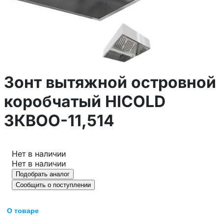
Зонт вытяжной островной
коробчатый HICOLD
ЗКВОО-11,514
Нет в наличии
Нет в наличии
Подобрать аналог
Сообщить о поступлении
О товаре