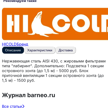
Рекомендуем также
HICOLD
Бренд
Описание
Характеристики
Доставка
Нержавеющая сталь AISI 430, с жировыми фильтрами
типа "лабиринт". Дополнительно: Подсветка 1 секции
островного зонта (до 1,5 м) - 5000 руб. Блок
приточной вентиляции 1 секции островного зонта (до
1,5 м) - 1500 руб.
Журнал barneo.ru
Все статьи