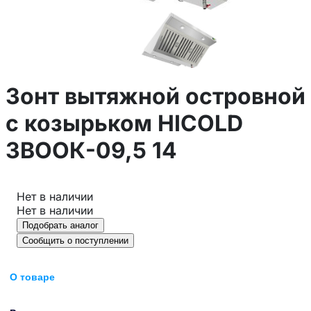
Зонт вытяжной островной
с козырьком HICOLD
ЗВООК-09,5 14
Нет в наличии
Нет в наличии
Подобрать аналог
Сообщить о поступлении
О товаре