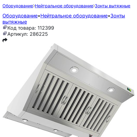
Оборудование
Нейтральное оборудование
Зонты вытяжные
Оборудование
•
Нейтральное оборудование
•
Зонты
вытяжные
Код товара: 112399
Артикул: 286225