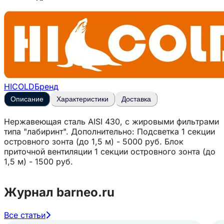
HICOLD
Бренд
Описание
Характеристики
Доставка
Нержавеющая сталь AISI 430, с жировыми фильтрами
типа "лабиринт". Дополнительно: Подсветка 1 секции
островного зонта (до 1,5 м) - 5000 руб. Блок
приточной вентиляции 1 секции островного зонта (до
1,5 м) - 1500 руб.
Журнал barneo.ru
Все статьи