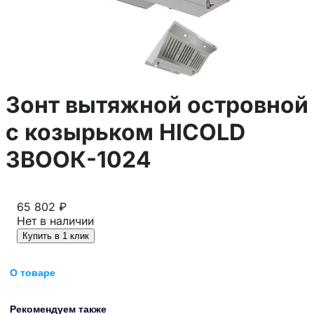
Зонт вытяжной островной
с козырьком HICOLD
ЗВООК-1024
65 802 ₽
Нет в наличии
Купить в 1 клик
О товаре
Рекомендуем также