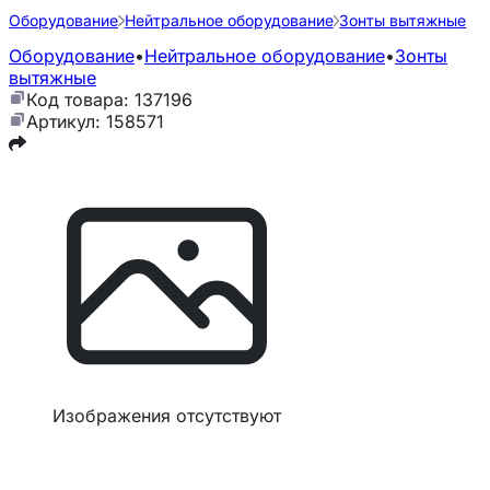
Оборудование
Нейтральное оборудование
Зонты вытяжные
Оборудование
•
Нейтральное оборудование
•
Зонты
вытяжные
Код товара: 137196
Артикул: 158571
Изображения отсутствуют