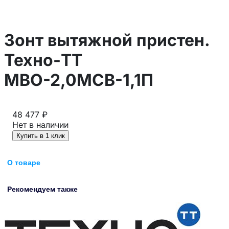
Зонт вытяжной пристен.
Техно-ТТ
МВО-2,0МСВ-1,1П
48 477 ₽
Нет в наличии
Купить в 1 клик
О товаре
Рекомендуем также