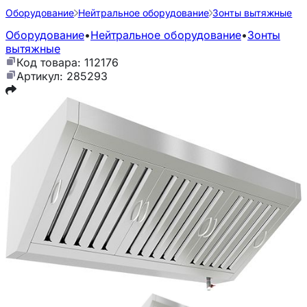
Оборудование
Нейтральное оборудование
Зонты вытяжные
Оборудование
•
Нейтральное оборудование
•
Зонты
вытяжные
Код товара: 112176
Артикул: 285293