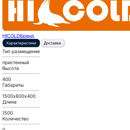
HICOLD
Бренд
Характеристики
Доставка
Тип размещения
пристенный
Высота
400
Габариты
1500х800х400
Длина
1500
Количество
0