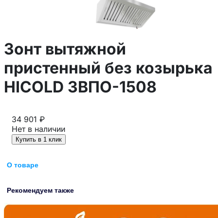
Зонт вытяжной
пристенный без козырька
HICOLD ЗВПО-1508
34 901 ₽
Нет в наличии
Купить в 1 клик
О товаре
Рекомендуем также