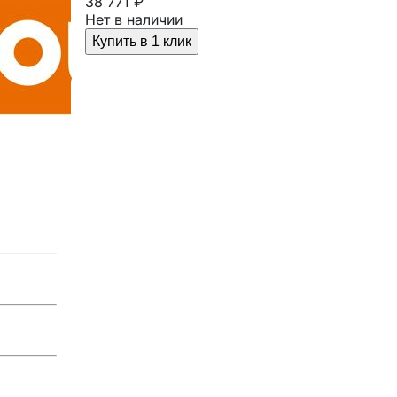
38 771 ₽
Нет в наличии
Купить в 1 клик