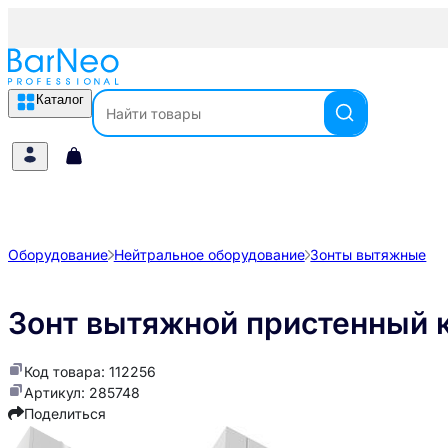
Каталог
Оборудование
Нейтральное оборудование
Зонты вытяжные
Зонт вытяжной пристенный 
Код товара: 112256
Артикул: 285748
Поделиться