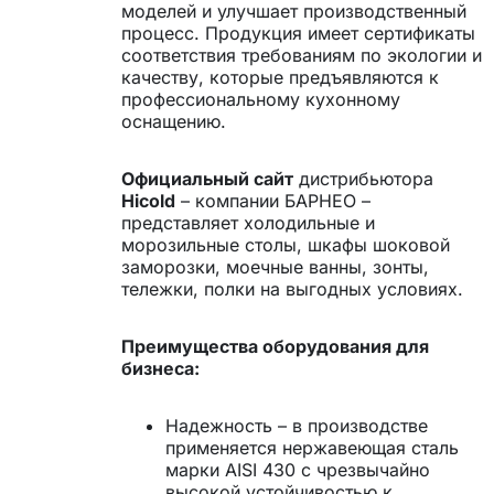
моделей и улучшает производственный
процесс. Продукция имеет сертификаты
соответствия требованиям по экологии и
качеству, которые предъявляются к
профессиональному кухонному
оснащению.
Официальный сайт
дистрибьютора
Hicold
– компании БАРНЕО –
представляет холодильные и
морозильные столы, шкафы шоковой
заморозки, моечные ванны, зонты,
тележки, полки на выгодных условиях.
Преимущества оборудования для
бизнеса:
Надежность – в производстве
применяется нержавеющая сталь
марки AISI 430 с чрезвычайно
высокой устойчивостью к