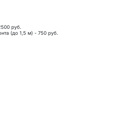
2500 руб.
та (до 1,5 м) - 750 руб.