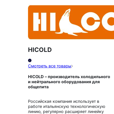
HICOLD
Смотреть все товары
HICOLD
– производитель холодильного
и нейтрального оборудования для
общепита
Российская компания использует в
работе итальянскую технологическую
линию, регулярно расширяет линейку