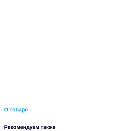
О товаре
Рекомендуем также