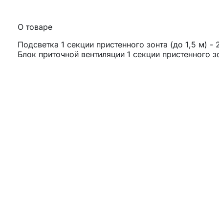
О товаре
Подсветка 1 секции пристенного зонта (до 1,5 м) - 
Блок приточной вентиляции 1 секции пристенного зон