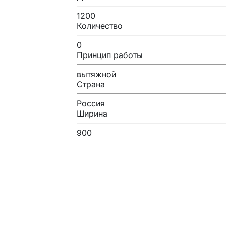
1200
Количество
0
Принцип работы
вытяжной
Страна
Россия
Ширина
900