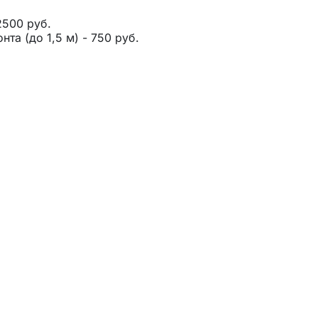
2500 руб.
та (до 1,5 м) - 750 руб.