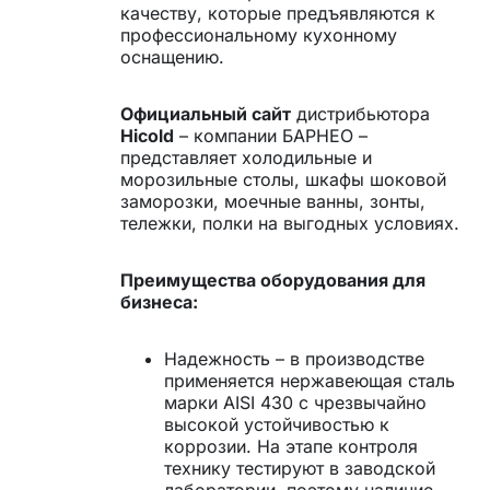
качеству, которые предъявляются к
профессиональному кухонному
оснащению.
Официальный сайт
дистрибьютора
Hicold
– компании БАРНЕО –
представляет холодильные и
морозильные столы, шкафы шоковой
заморозки, моечные ванны, зонты,
тележки, полки на выгодных условиях.
Преимущества оборудования для
бизнеса:
Надежность – в производстве
применяется нержавеющая сталь
марки AISI 430 с чрезвычайно
высокой устойчивостью к
коррозии. На этапе контроля
технику тестируют в заводской
лаборатории, поэтому наличие