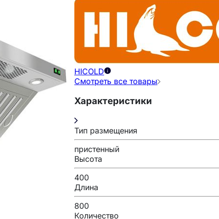
HICOLD
Смотреть все товары
Характеристики
Тип размещения
пристенный
Высота
400
Длина
800
Количество