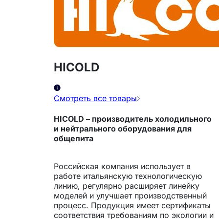
HICOLD
Смотреть все товары
HICOLD
– производитель холодильного
и нейтрального оборудования для
общепита
Российская компания использует в
работе итальянскую технологическую
линию, регулярно расширяет линейку
моделей и улучшает производственный
процесс. Продукция имеет сертификаты
соответствия требованиям по экологии и