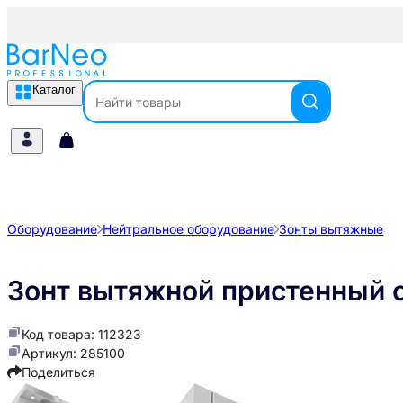
Каталог
Оборудование
Нейтральное оборудование
Зонты вытяжные
Зонт вытяжной пристенный 
Код товара: 112323
Артикул: 285100
Поделиться