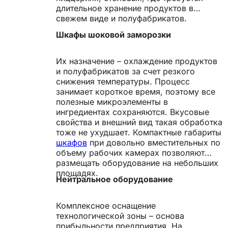
длительное хранение продуктов в
свежем виде и полуфабрикатов.
Шкафы шоковой заморозки
Их назначение – охлаждение продуктов
и полуфабрикатов за счет резкого
снижения температуры. Процесс
занимает короткое время, поэтому все
полезные микроэлементы в
ингредиентах сохраняются. Вкусовые
свойства и внешний вид такая обработка
тоже не ухудшает. Компактные габариты
шкафов
при довольно вместительных по
объему рабочих камерах позволяют
размещать оборудование на небольших
площадях.
Нейтральное оборудование
Комплексное оснащение
технологической зоны – основа
прибыльности предприятия. На