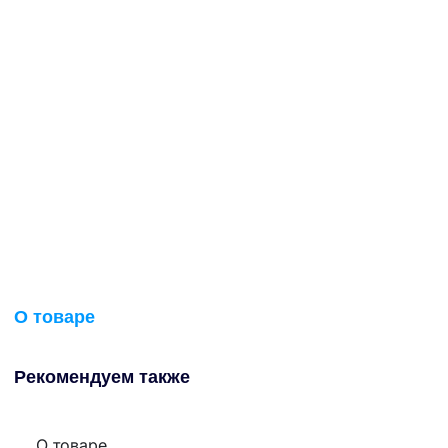
О товаре
Рекомендуем также
О товаре