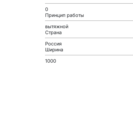
0
Принцип работы
вытяжной
Страна
Россия
Ширина
1000