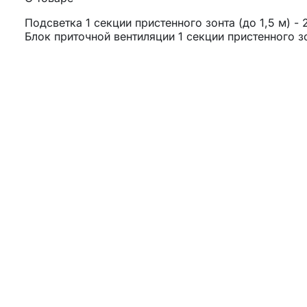
Подсветка 1 секции пристенного зонта (до 1,5 м) - 
Блок приточной вентиляции 1 секции пристенного зон