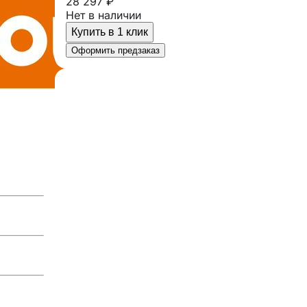
28 297 ₽
Нет в наличии
Купить в 1 клик
Оформить предзаказ