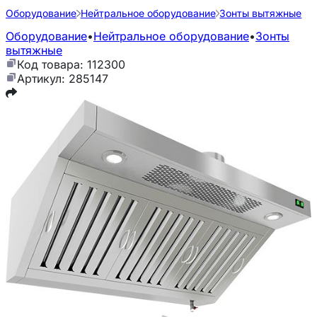
Оборудование
Нейтральное оборудование
Зонты вытяжные
Оборудование
•
Нейтральное оборудование
•
Зонты
вытяжные
Код товара: 112300
Артикул: 285147