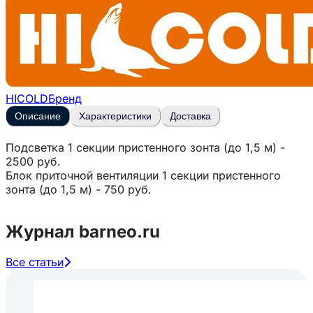
HICOLD
Бренд
Описание
Характеристики
Доставка
Подсветка 1 секции пристенного зонта (до 1,5 м) -
2500 руб.
Блок приточной вентиляции 1 секции пристенного
зонта (до 1,5 м) - 750 руб.
Журнал barneo.ru
Все статьи