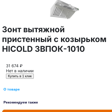
Зонт вытяжной
пристенный с козырьком
HICOLD ЗВПОК-1010
31 674 ₽
Нет в наличии
Купить в 1 клик
О товаре
Рекомендуем также