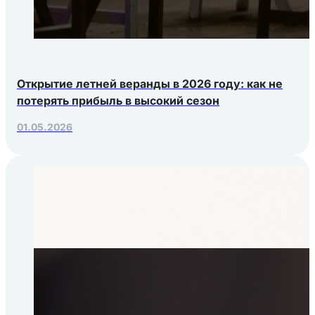
Открытие летней веранды в 2026 году: как не
потерять прибыль в высокий сезон
01.05.2026