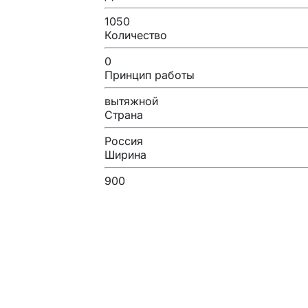
1050
Количество
0
Принцип работы
вытяжной
Страна
Россия
Ширина
900