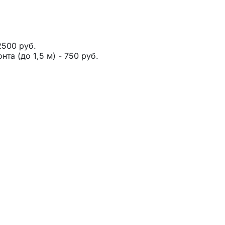
2500 руб.
та (до 1,5 м) - 750 руб.