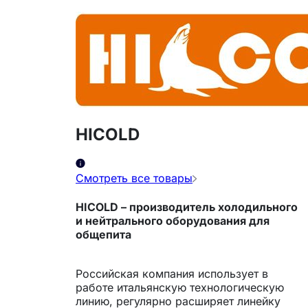
HICOLD
Смотреть все товары
HICOLD
– производитель холодильного
и нейтрального оборудования для
общепита
Российская компания использует в
работе итальянскую технологическую
линию, регулярно расширяет линейку