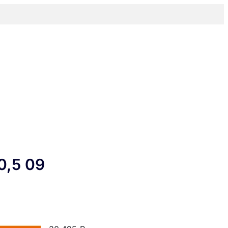
0,5 09