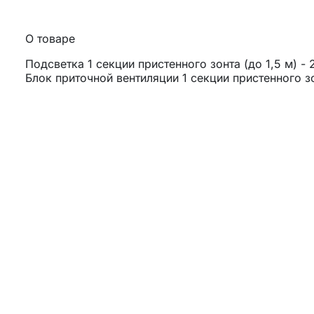
О товаре
Подсветка 1 секции пристенного зонта (до 1,5 м) - 
Блок приточной вентиляции 1 секции пристенного зон