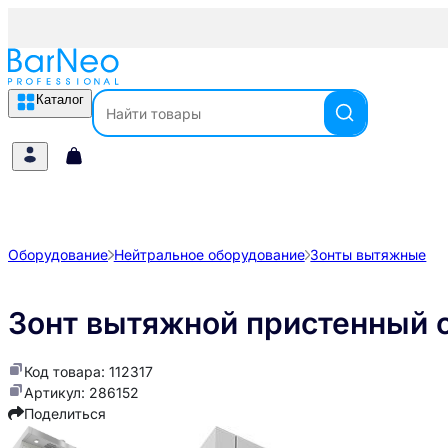
Каталог
Оборудование
Нейтральное оборудование
Зонты вытяжные
Зонт вытяжной пристенный 
Код товара: 112317
Артикул: 286152
Поделиться