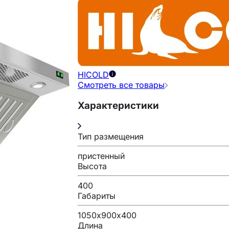
HICOLD
Смотреть все товары
Характеристики
Тип размещения
пристенный
Высота
400
Габариты
1050х900х400
Длина