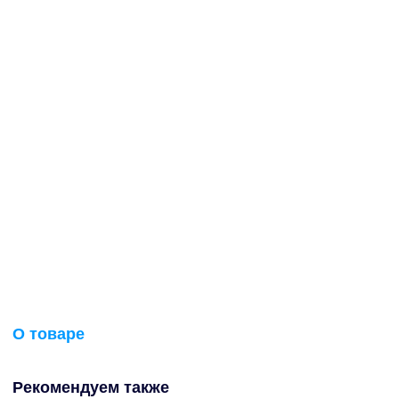
О товаре
Рекомендуем также