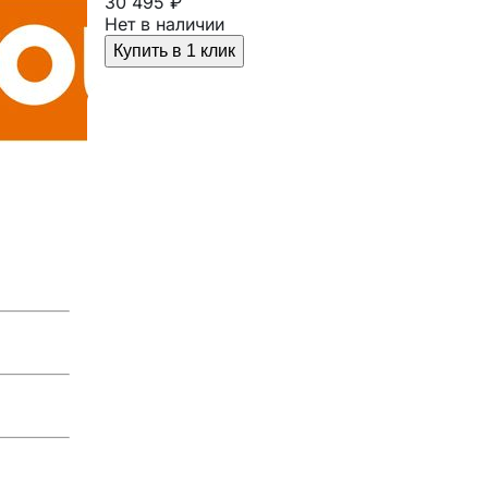
30 495 ₽
Нет в наличии
Купить в 1 клик