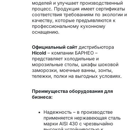
моделей и улучшает производственный
процесс. Продукция имеет сертификаты
соответствия требованиям по экологии и
качеству, которые предъявляются к
профессиональному кухонному
оснащению.
Официальный сайт
дистрибьютора
Hicold
– компании БАРНЕО –
представляет холодильные и
морозильные столы, шкафы шоковой
заморозки, моечные ванны, зонты,
тележки, полки на выгодных условиях.
Преимущества оборудования для
бизнеса:
Надежность – в производстве
применяется нержавеющая сталь
марки AISI 430 с чрезвычайно
высокой устойчивостью к