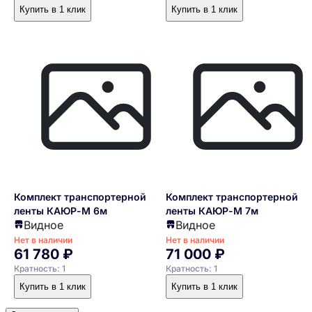
Купить в 1 клик
Купить в 1 клик
Комплект транспортерной
Комплект транспортерной
ленты КАЮР-М 6м
ленты КАЮР-М 7м
Видное
Видное
Нет в наличии
Нет в наличии
61 780 ₽
71 000 ₽
Кратность: 1
Кратность: 1
Купить в 1 клик
Купить в 1 клик