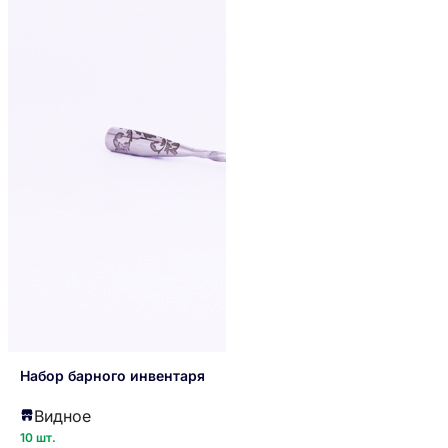
Набор барного инвентаря
Видное
10 шт.