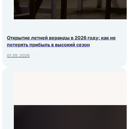
Открытие летней веранды в 2026 году: как не
потерять прибыль в высокий сезон
01.05.2026