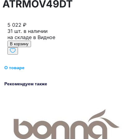
ATRMOV49DT
5 022 ₽
31 шт. в наличии
на складе в Видное
В корзину
О товаре
Рекомендуем также