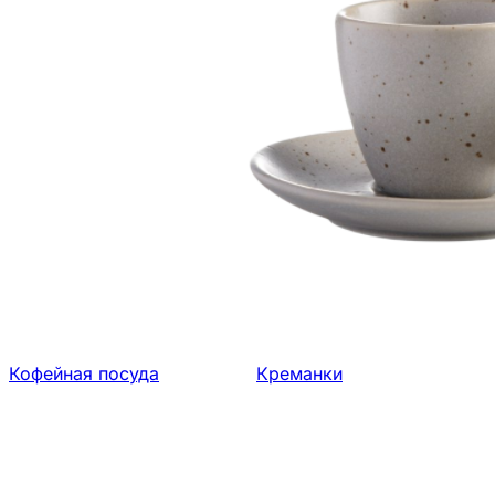
Кофейная посуда
Креманки