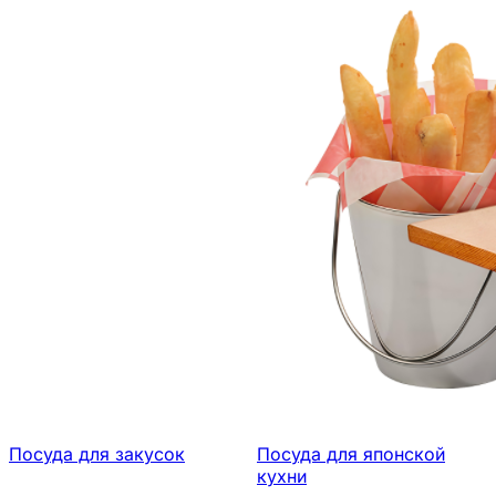
Посуда для закусок
Посуда для японской
кухни