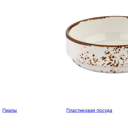
Пиалы
Пластиковая посуда