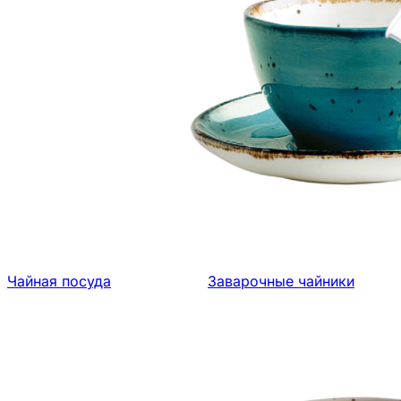
Чайная посуда
Заварочные чайники