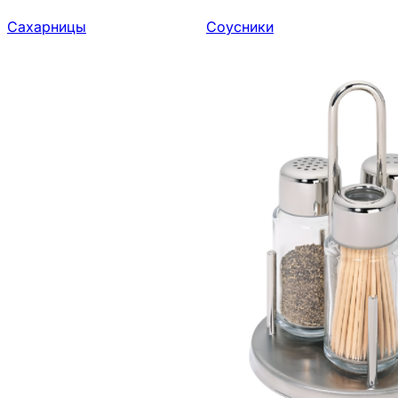
Сахарницы
Соусники