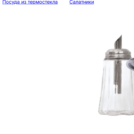
Посуда из термостекла
Салатники