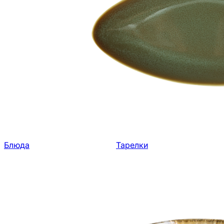
Блюда
Тарелки