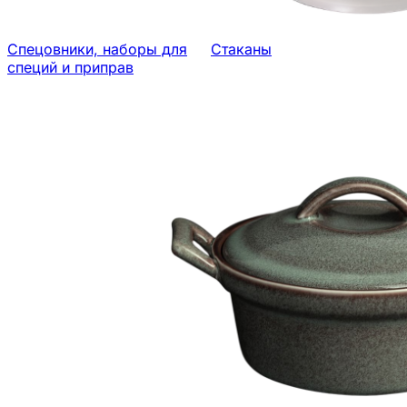
Спецовники, наборы для
Стаканы
специй и приправ