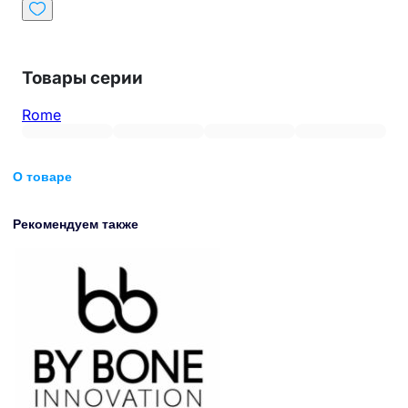
Товары серии
Rome
О товаре
Рекомендуем также