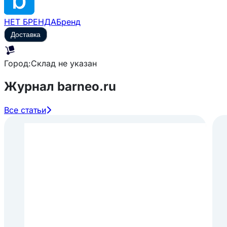
НЕТ БРЕНДА
Бренд
Доставка
Город:
Склад не указан
Журнал barneo.ru
Все статьи