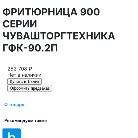
ФРИТЮРНИЦА 900
СЕРИИ
ЧУВАШТОРГТЕХНИКА
ГФК-90.2П
252 708 ₽
Нет в наличии
Купить в 1 клик
Оформить предзаказ
О товаре
Рекомендуем также