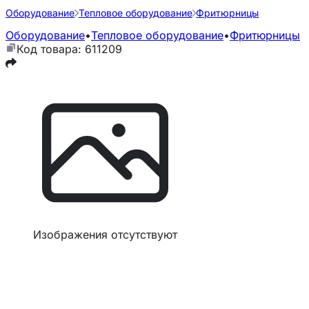
Оборудование
Тепловое оборудование
Фритюрницы
Оборудование
•
Тепловое оборудование
•
Фритюрницы
Код товара: 611209
Изображения отсутствуют