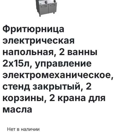
Фритюрница
электрическая
напольная, 2 ванны
2х15л, управление
электромеханическое,
стенд закрытый, 2
корзины, 2 крана для
масла
Нет в наличии