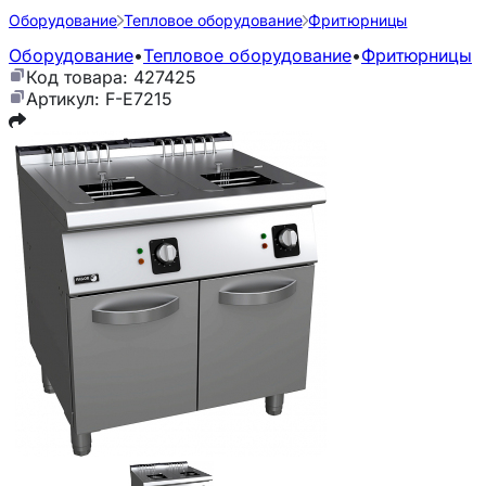
Оборудование
Тепловое оборудование
Фритюрницы
Оборудование
•
Тепловое оборудование
•
Фритюрницы
Код товара: 427425
Артикул: F-E7215