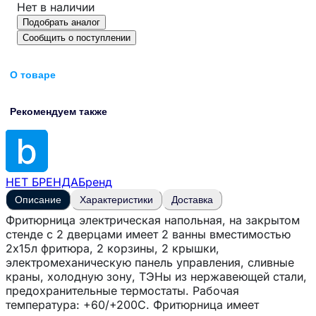
Нет в наличии
Подобрать аналог
Сообщить о поступлении
О товаре
Рекомендуем также
НЕТ БРЕНДА
Бренд
Описание
Характеристики
Доставка
Фритюрница электрическая напольная, на закрытом
стенде с 2 дверцами имеет 2 ванны вместимостью
2х15л фритюра, 2 корзины, 2 крышки,
электромеханическую панель управления, сливные
краны, холодную зону, ТЭНы из нержавеющей стали,
предохранительные термостаты. Рабочая
температура: +60/+200С. Фритюрница имеет