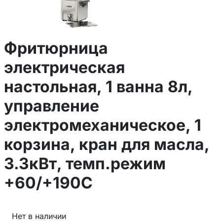
Фритюрница
электрическая
настольная, 1 ванна 8л,
управление
электромеханическое, 1
корзина, кран для масла,
3.3кВт, темп.режим
+60/+190С
Нет в наличии