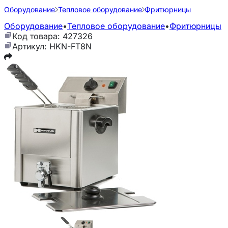
Оборудование
Тепловое оборудование
Фритюрницы
Оборудование
•
Тепловое оборудование
•
Фритюрницы
Код товара: 427326
Артикул: HKN-FT8N