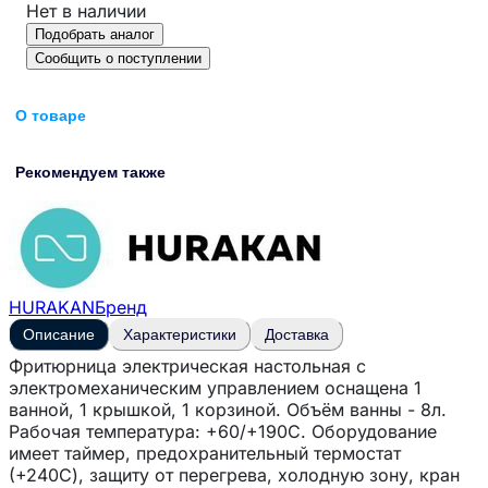
Нет в наличии
Подобрать аналог
Сообщить о поступлении
О товаре
Рекомендуем также
HURAKAN
Бренд
Описание
Характеристики
Доставка
Фритюрница электрическая настольная с
электромеханическим управлением оснащена 1
ванной, 1 крышкой, 1 корзиной. Объём ванны - 8л.
Рабочая температура: +60/+190С. Оборудование
имеет таймер, предохранительный термостат
(+240С), защиту от перегрева, холодную зону, кран