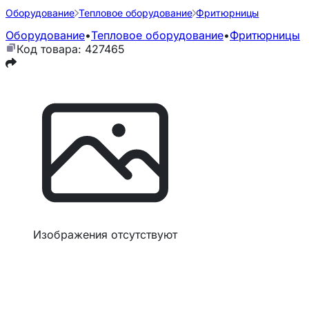
Оборудование
Тепловое оборудование
Фритюрницы
Оборудование
•
Тепловое оборудование
•
Фритюрницы
Код товара: 427465
Изображения отсутствуют