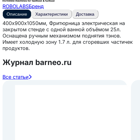
ROBOLABS
Бренд
Описание
Характеристики
Доставка
400х900х1050мм, Фритюрница электрическая на
закрытом стенде с одной ванной объёмом 25л.
Оснащена ручным механизмом поднятия тэнов.
Имеет холодную зону 1.7 л. для сгоревших частичек
продуктов.
Журнал barneo.ru
Все статьи