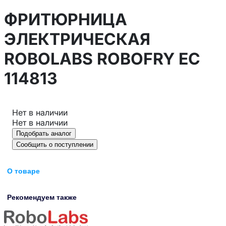
ФРИТЮРНИЦА
ЭЛЕКТРИЧЕСКАЯ
ROBOLABS ROBOFRY EC
114813
Нет в наличии
Нет в наличии
Подобрать аналог
Сообщить о поступлении
О товаре
Рекомендуем также