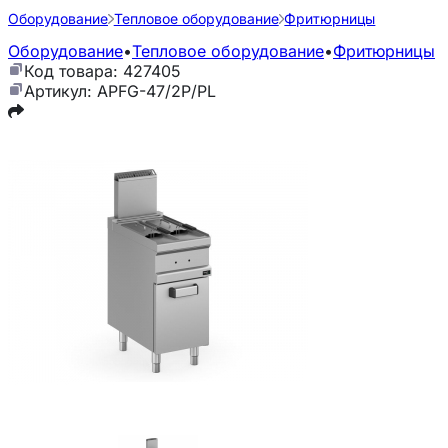
Оборудование
Тепловое оборудование
Фритюрницы
Оборудование
•
Тепловое оборудование
•
Фритюрницы
Код товара: 427405
Артикул: APFG-47/2P/PL