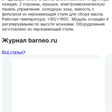
каждая, 2 корзины, крышки, электромеханическую
панель управления, холодную зону, емкость с
фильтром из нержавеющей стали для сбора масла.
Рабочая температура: +90/+190С. Модуль оснащён 4
регулируемыми по высоте ножками. Оборудование
изготовлено из нержавеющей стали,
Журнал barneo.ru
Все статьи