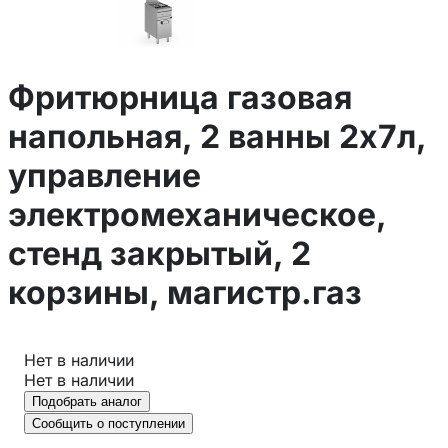
Фритюрница газовая
напольная, 2 ванны 2х7л,
управление
электромеханическое,
стенд закрытый, 2
корзины, магистр.газ
Нет в наличии
Нет в наличии
Подобрать аналог
Сообщить о поступлении