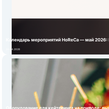
Календарь мероприятий HoReCa — май 2026:
24.04.2026
Оборудование для кейтеринга на природе: в