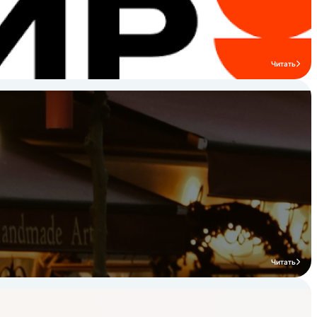
Читать
Читать