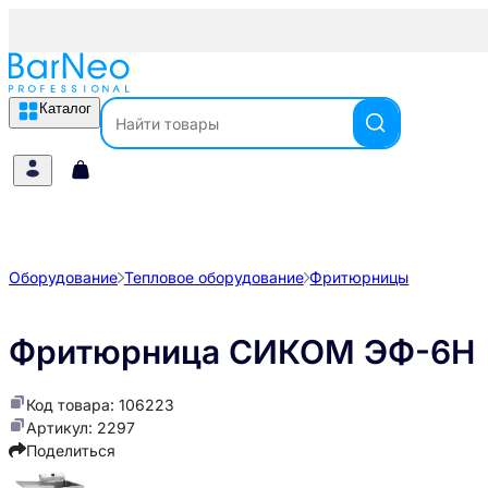
Каталог
Оборудование
Тепловое оборудование
Фритюрницы
Фритюрница СИКОМ ЭФ-6Н
Код товара: 106223
Артикул: 2297
Поделиться