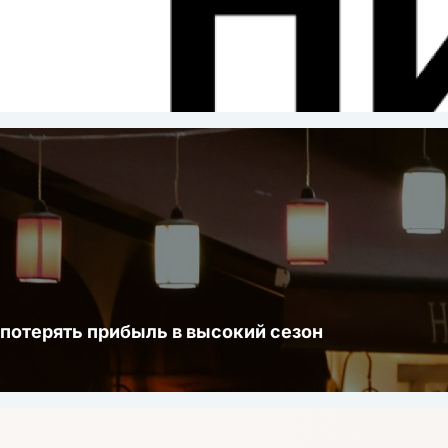
ста
 потерять прибыль в высокий сезон