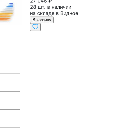
27 046 ₽
28 шт. в наличии
на складе в Видное
В корзину