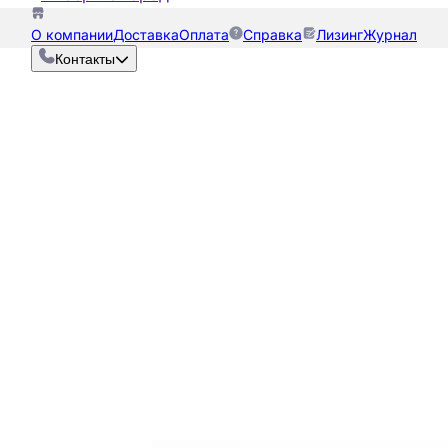
О компании
Доставка
Оплата
Справка
Лизинг
Журнал
Контакты