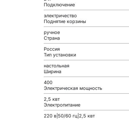
Подключение
электричество
Поднятие корзины
ручное
Страна
Россия
Тип установки
настольная
Ширина
400
Электрическая мощность
2,5 квт
Электропитание
220 в|50/60 гц|2,5 квт