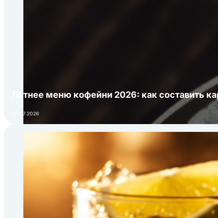
Летнее меню кофейни 2026: как составить ка
06.07.2026