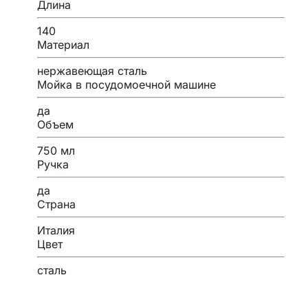
Длина
140
Материал
нержавеющая сталь
Мойка в посудомоечной машине
да
Объем
750 мл
Ручка
да
Страна
Италия
Цвет
сталь