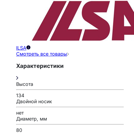
ILSA
Смотреть все товары
Характеристики
Высота
134
Двойной носик
нет
Диаметр, мм
80