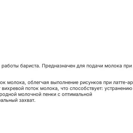
 работы бариста. Предназначен для подачи молока при
ок молока, облегчая выполнение рисунков при латте-ар
 вихревой поток молока, что способствует: устранению
родной молочной пенки с оптимальной
альный захват.