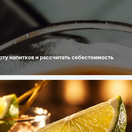
рту напитков и рассчитать себестоимость