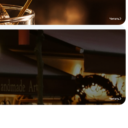
Читать
Читать