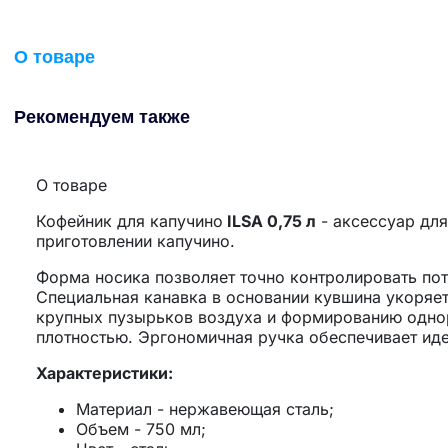
О товаре
Рекомендуем также
О товаре
Кофейник для капучино
ILSA 0,75 л
- аксессуар для
приготовлении капучино.
Форма носика позволяет точно контролировать пот
Специальная канавка в основании кувшина укоряет
крупных пузырьков воздуха и формированию одно
плотностью. Эргономичная ручка обеспечивает иде
Характеристики:
Материал - нержавеющая сталь;
Объем - 750 мл;