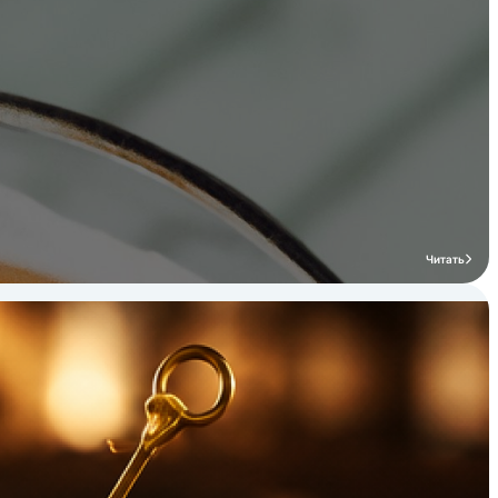
Читать