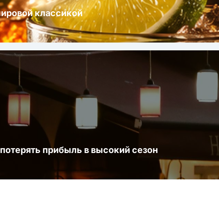
мировой классикой
 потерять прибыль в высокий сезон