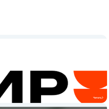
Читать