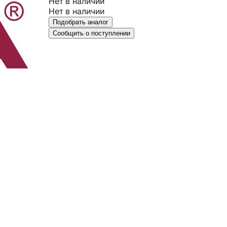
Нет в наличии
Нет в наличии
Подобрать аналог
Сообщить о поступлении