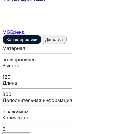
MG
Бренд
Характеристики
Доставка
Материал
полипропилен
Высота
120
Длина
300
Дополнительная информация
с зажимом
Количество
0