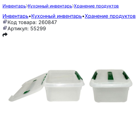
Инвентарь
Кухонный инвентарь
Хранение продуктов
Инвентарь
•
Кухонный инвентарь
•
Хранение продуктов
Код товара: 260847
Артикул: 55299