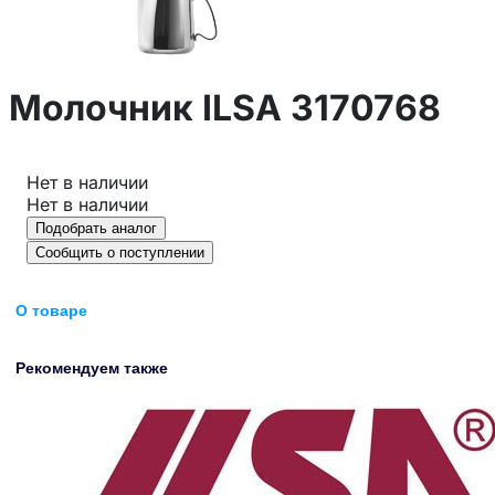
Молочник ILSA 3170768
Нет в наличии
Нет в наличии
Подобрать аналог
Сообщить о поступлении
О товаре
Рекомендуем также