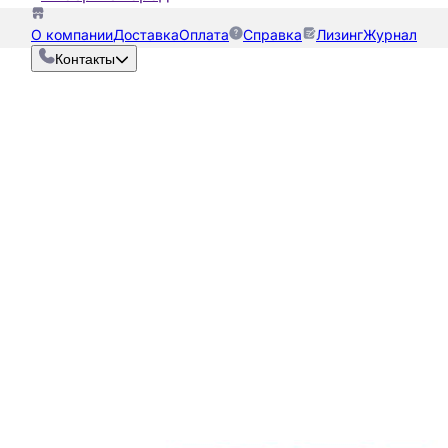
О компании
Доставка
Оплата
Справка
Лизинг
Журнал
Контакты