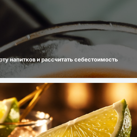
рту напитков и рассчитать себестоимость