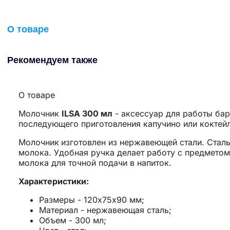
О товаре
Рекомендуем также
О товаре
Молочник
ILSA 300 мл
- аксессуар для работы бар
последующего приготовления капучино или коктейл
Молочник
изготовлен из нержавеющей стали. Стал
молока. Удобная ручка делает работу с предмето
молока для точной подачи в напиток.
Характеристики:
Размеры - 120х75х90 мм;
Материал - нержавеющая сталь;
Объем - 300 мл;