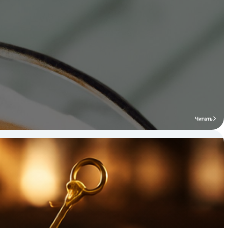
Читать