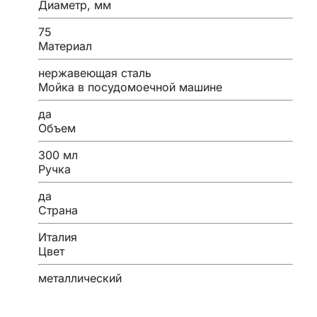
Диаметр, мм
75
Материал
нержавеющая сталь
Мойка в посудомоечной машине
да
Объем
300 мл
Ручка
да
Страна
Италия
Цвет
металлический