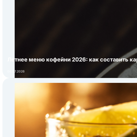
Летнее меню кофейни 2026: как составить ка
06.07.2026