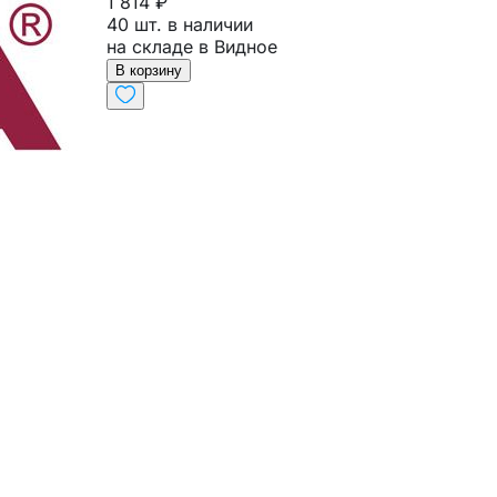
1 814 ₽
40 шт. в наличии
на складе в Видное
В корзину