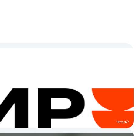
Читать