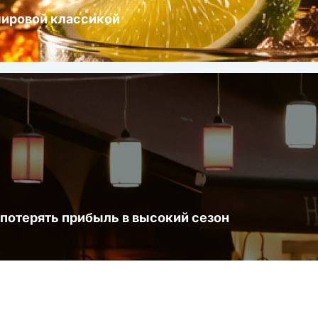
мировой классикой
 потерять прибыль в высокий сезон