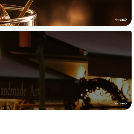
Читать
Читать