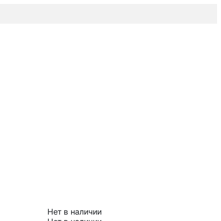
Нет в наличии