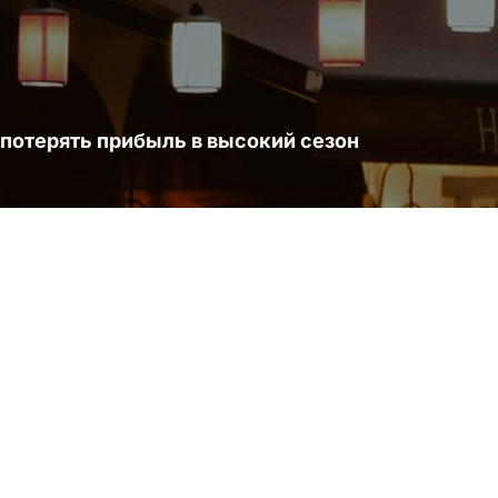
 потерять прибыль в высокий сезон