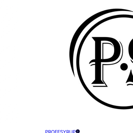
PROFFSYRUP