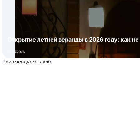
Открытие летней веранды в 2026 году: как не
01.05.2026
Рекомендуем также
Загрузка товаров