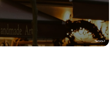
Читать