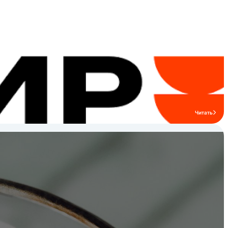
Читать