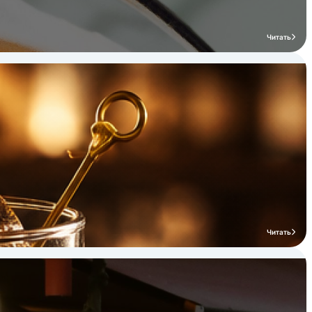
Читать
Читать