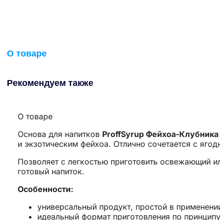
О товаре
Рекомендуем также
О товаре
Основа для напитков
ProffSyrup Фейхоа-Клубника
и экзотическим фейхоа. Отлично сочетается с яго
Позволяет с легкостью приготовить освежающий ил
готовый напиток.
Особенности:
универсальный продукт, простой в применени
идеальный формат приготовления по принципу