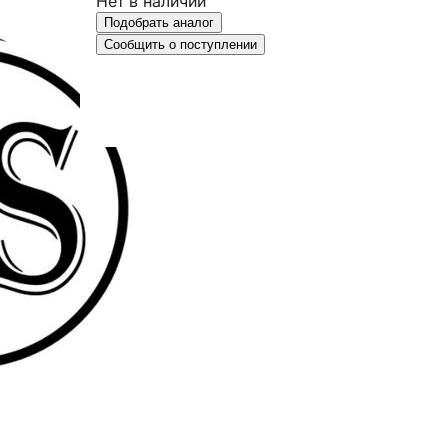
Нет в наличии
Подобрать аналог
Сообщить о поступлении